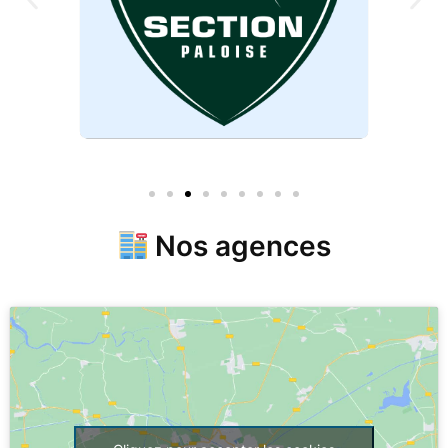
Nos agences