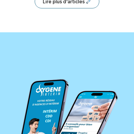
Lire plus d'articles