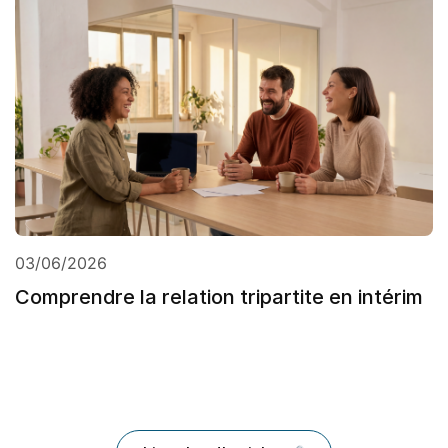
03/06/2026
Comprendre la relation tripartite en intérim