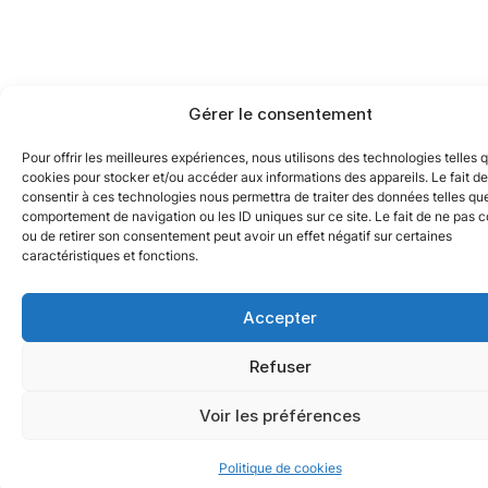
Gérer le consentement
Pour offrir les meilleures expériences, nous utilisons des technologies telles 
cookies pour stocker et/ou accéder aux informations des appareils. Le fait de
consentir à ces technologies nous permettra de traiter des données telles que
comportement de navigation ou les ID uniques sur ce site. Le fait de ne pas c
ou de retirer son consentement peut avoir un effet négatif sur certaines
caractéristiques et fonctions.
Accepter
Refuser
Voir les préférences
Politique de cookies