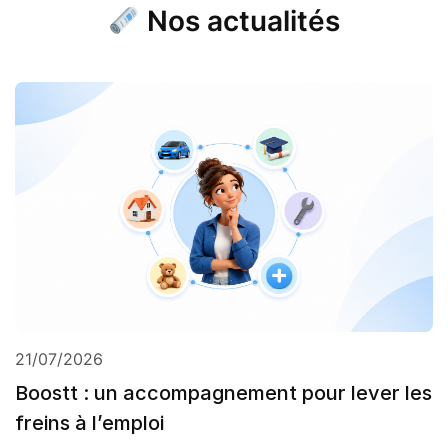
Nos actualités
21/07/2026
Boostt : un accompagnement pour lever les
freins à l’emploi