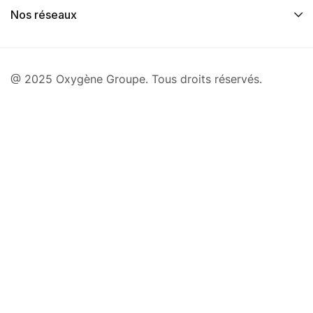
Nos réseaux
@ 2025 Oxygène Groupe. Tous droits réservés.