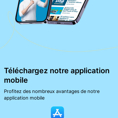
Téléchargez notre application
mobile
Profitez des nombreux avantages de notre
application mobile