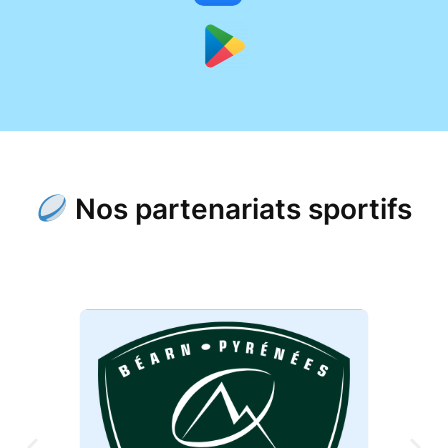
Nos partenariats sportifs