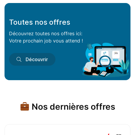
Toutes nos offres
Découvrez toutes nos offres ici:
Votre prochain job vous attend !
Découvrir
Nos dernières offres