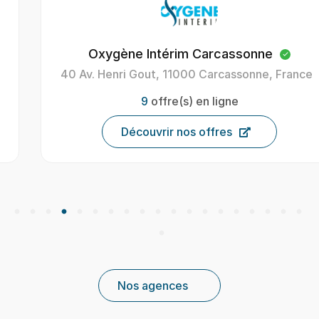
Oxygène Intérim Carcassonne
40 Av. Henri Gout, 11000 Carcassonne, France
9
offre(s) en ligne
Découvrir nos offres
Nos agences