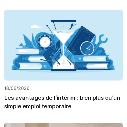
18/06/2026
Les avantages de l’intérim : bien plus qu’un
simple emploi temporaire