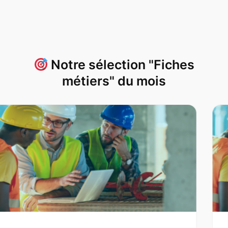
Notre sélection "Fiches
métiers" du mois