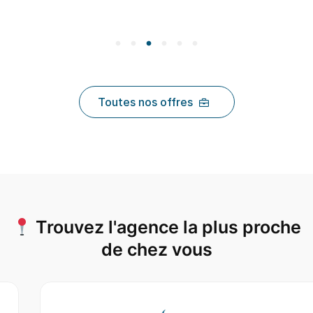
Toutes nos offres
Trouvez l'agence la plus proche
de chez vous