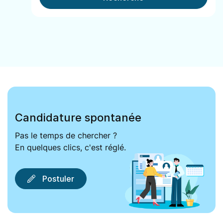
Candidature spontanée
Pas le temps de chercher ?
En quelques clics, c'est réglé.
Postuler