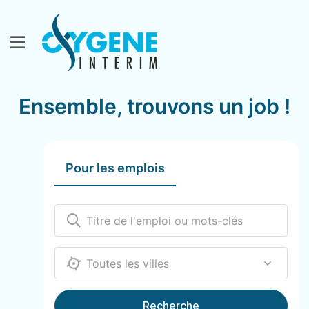
Ensemble, trouvons un job !
Pour les emplois
12000
Recherche