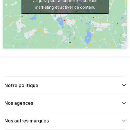
Cliquez pour accepter les cookies
marketing et activer ce contenu
Notre politique
Nos agences
Nos autres marques