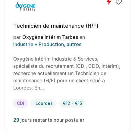
Technicien de maintenance (H/F)
par
Oxygène Intérim Tarbes
en
Industrie • Production, autres
Oxygène Intérim Industrie & Services,
spécialiste du recrutement (CDI, CDD, intérim),
recherche actuellement un Technicien de
maintenance (H/F) pour un client situé à
Lourdes. En…
CDI
Lourdes
€12 - €15
29
jours restants pour postuler