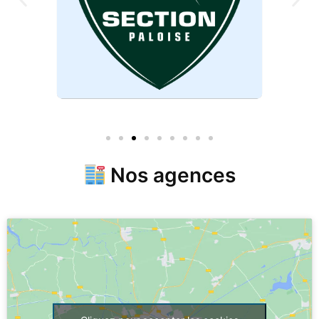
Nos agences