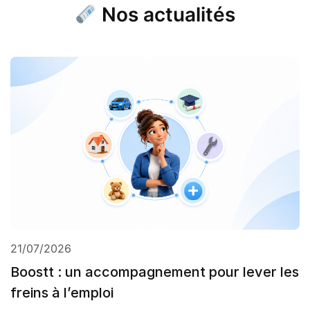
Nos actualités
21/07/2026
Boostt : un accompagnement pour lever les
freins à l’emploi