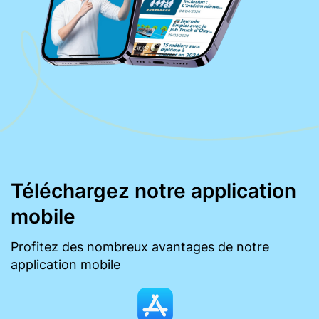
Téléchargez notre application
mobile
Profitez des nombreux avantages de notre
application mobile