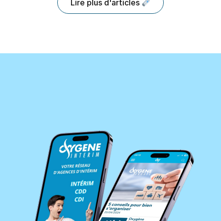
Lire plus d'articles