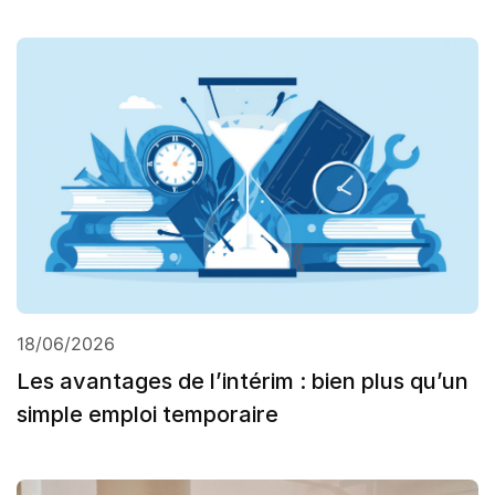
18/06/2026
Les avantages de l’intérim : bien plus qu’un
simple emploi temporaire