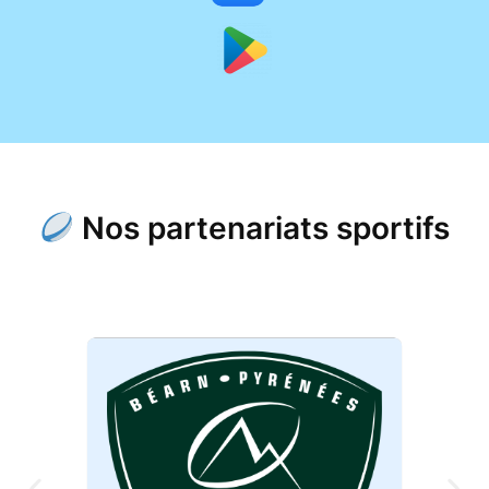
Nos partenariats sportifs