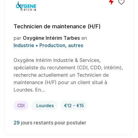
Technicien de maintenance (H/F)
par
Oxygène Intérim Tarbes
en
Industrie • Production, autres
Oxygène Intérim Industrie & Services,
spécialiste du recrutement (CDI, CDD, intérim),
recherche actuellement un Technicien de
maintenance (H/F) pour un client situé à
Lourdes. En…
CDI
Lourdes
€12 - €15
29
jours restants pour postuler