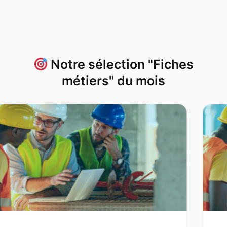
Notre sélection "Fiches
métiers" du mois