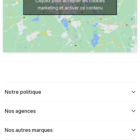
Cliquez pour accepter les cookies
marketing et activer ce contenu
Notre politique
Nos agences
Nos autres marques