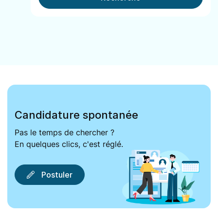
Candidature spontanée
Pas le temps de chercher ?
En quelques clics, c'est réglé.
Postuler