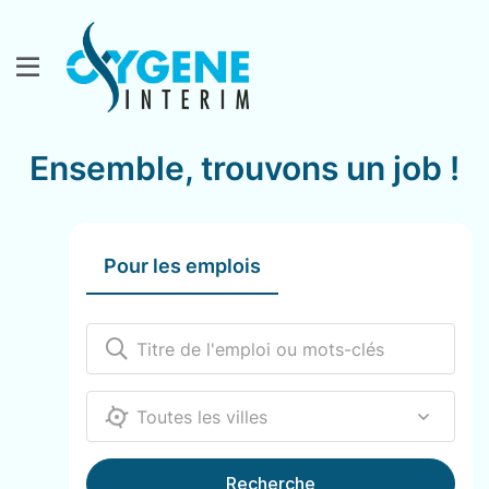
Ensemble, trouvons un job !
Pour les emplois
12000
Recherche