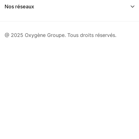
Nos réseaux
@ 2025 Oxygène Groupe. Tous droits réservés.