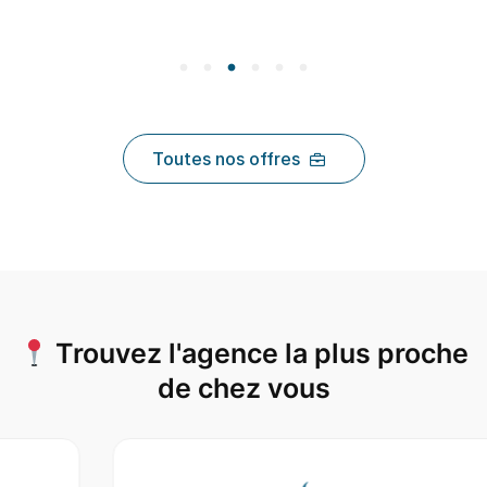
Toutes nos offres
Trouvez l'agence la plus proche
de chez vous