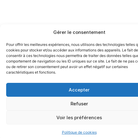
Gérer le consentement
Pour offrir les meilleures expériences, nous utilisons des technologies telles 
cookies pour stocker et/ou accéder aux informations des appareils. Le fait de
consentir à ces technologies nous permettra de traiter des données telles que
comportement de navigation ou les ID uniques sur ce site. Le fait de ne pas c
ou de retirer son consentement peut avoir un effet négatif sur certaines
caractéristiques et fonctions.
Accepter
Refuser
Voir les préférences
Politique de cookies