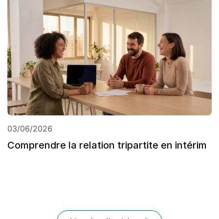
03/06/2026
Comprendre la relation tripartite en intérim