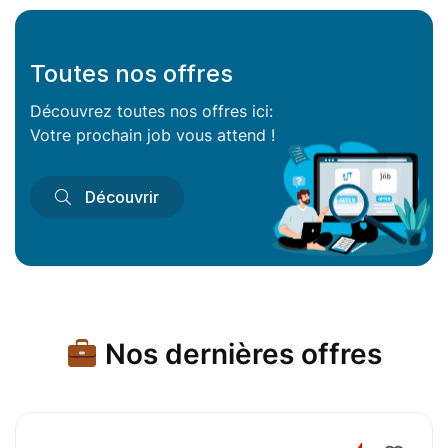
Toutes nos offres
Découvrez toutes nos offres ici:
Votre prochain job vous attend !
Découvrir
Nos dernières offres