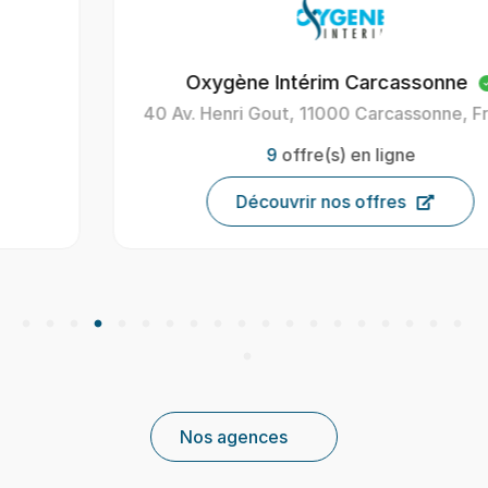
Oxygène Intérim Carcassonne
40 Av. Henri Gout, 11000 Carcassonne, France
9
offre(s) en ligne
Découvrir nos offres
Nos agences