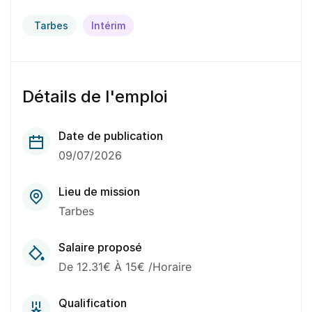
Tarbes
Intérim
Détails de l'emploi
Date de publication
09/07/2026
Lieu de mission
Tarbes
Salaire proposé
De 12.31€ À 15€ /Horaire
Qualification