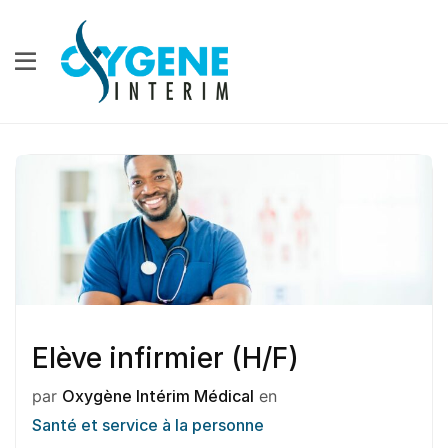
Elève infirmier (H/F)
par
Oxygène Intérim Médical
en
Santé et service à la personne