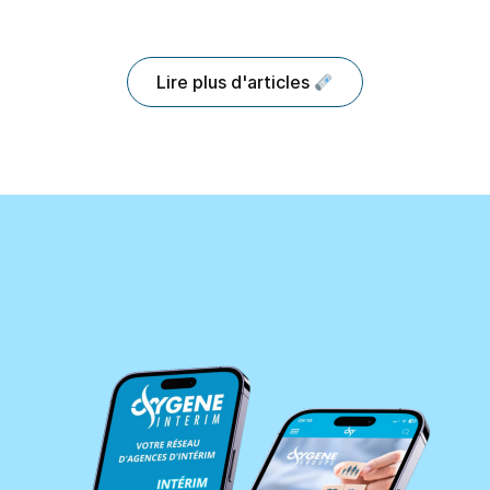
Lire plus d'articles