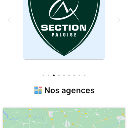
Nos agences