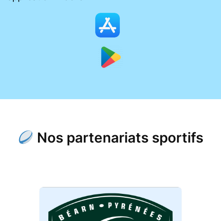
Nos partenariats sportifs