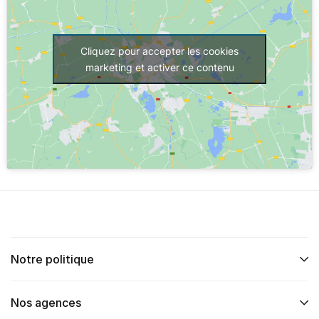
Cliquez pour accepter les cookies
marketing et activer ce contenu
Notre politique
Nos agences