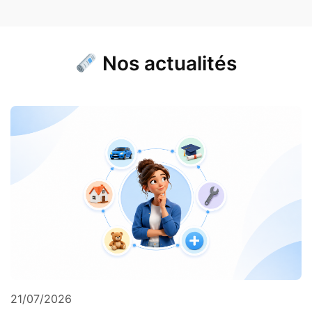
Nos actualités
21/07/2026