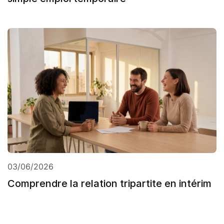
03/06/2026
Comprendre la relation tripartite en intérim