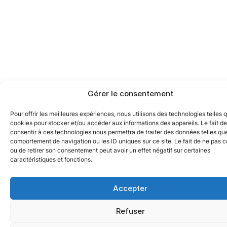
Gérer le consentement
Pour offrir les meilleures expériences, nous utilisons des technologies telles 
cookies pour stocker et/ou accéder aux informations des appareils. Le fait de
consentir à ces technologies nous permettra de traiter des données telles que
comportement de navigation ou les ID uniques sur ce site. Le fait de ne pas c
ou de retirer son consentement peut avoir un effet négatif sur certaines
caractéristiques et fonctions.
Accepter
Refuser