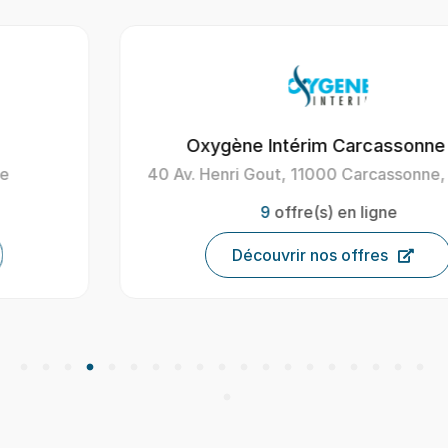
Oxygène Intérim Carcassonne
40 Av. Henri Gout, 11000 Carcassonne, France
9
offre(s) en ligne
Découvrir nos offres