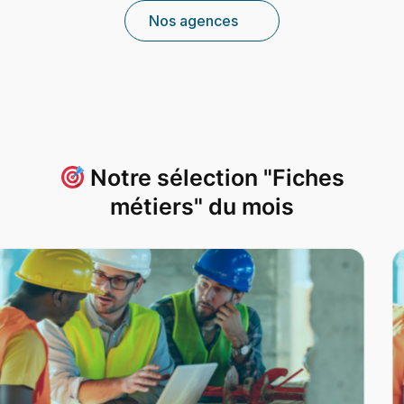
Nos agences
Notre sélection "Fiches
métiers" du mois