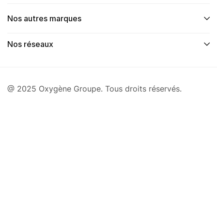
Nos autres marques
Nos réseaux
@ 2025 Oxygène Groupe. Tous droits réservés.