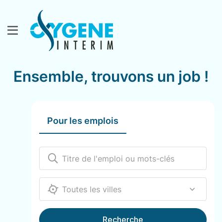
Ensemble, trouvons un job !
Pour les emplois
12000
Recherche