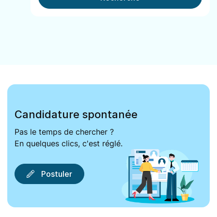
Candidature spontanée
Pas le temps de chercher ?
En quelques clics, c'est réglé.
Postuler