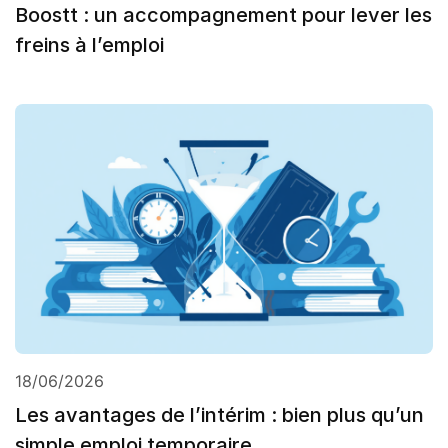
Boostt : un accompagnement pour lever les
freins à l’emploi
18/06/2026
Les avantages de l’intérim : bien plus qu’un
simple emploi temporaire