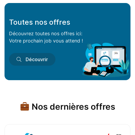
Toutes nos offres
Découvrez toutes nos offres ici:
Votre prochain job vous attend !
Découvrir
Nos dernières offres