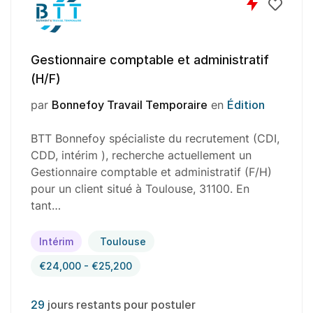
Gestionnaire comptable et administratif
(H/F)
par
Bonnefoy Travail Temporaire
en
Édition
BTT Bonnefoy spécialiste du recrutement (CDI,
CDD, intérim ), recherche actuellement un
Gestionnaire comptable et administratif (F/H)
pour un client situé à Toulouse, 31100. En
tant…
Intérim
Toulouse
€24,000 - €25,200
29
jours restants pour postuler