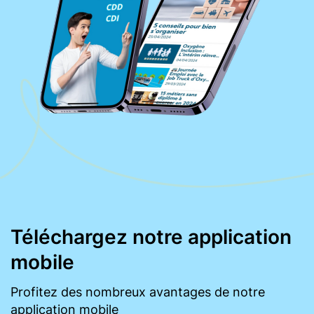
Téléchargez notre application
mobile
Profitez des nombreux avantages de notre
application mobile