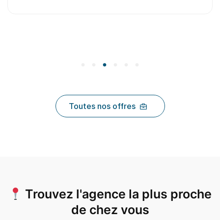
Toutes nos offres
Trouvez l'agence la plus proche
de chez vous