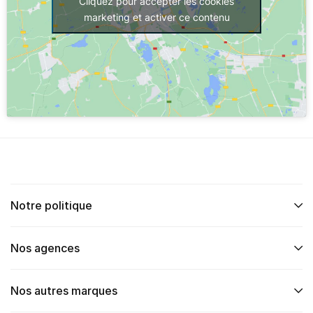
Cliquez pour accepter les cookies
marketing et activer ce contenu
Notre politique
Nos agences
Nos autres marques