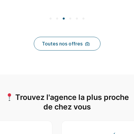
Toutes nos offres
Trouvez l'agence la plus proche
de chez vous