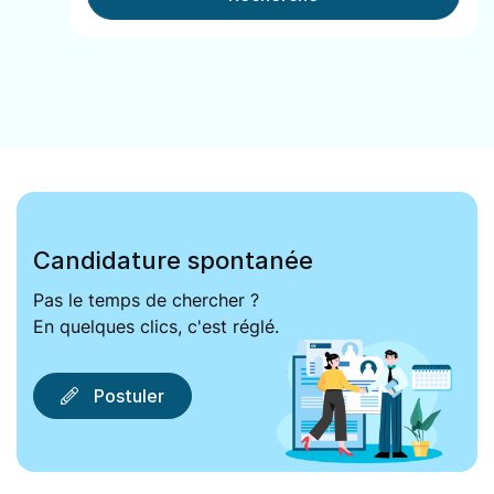
Candidature spontanée
Pas le temps de chercher ?
En quelques clics, c'est réglé.
Postuler