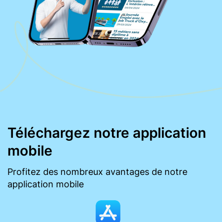
Téléchargez notre application
mobile
Profitez des nombreux avantages de notre
application mobile