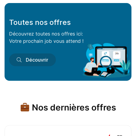
Toutes nos offres
Découvrez toutes nos offres ici:
Votre prochain job vous attend !
Découvrir
Nos dernières offres