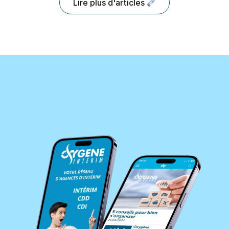
Lire plus d'articles