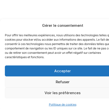
Gérer le consentement
Pour offrir les meilleures expériences, nous utilisons des technologies telles 
cookies pour stocker et/ou accéder aux informations des appareils. Le fait de
consentir à ces technologies nous permettra de traiter des données telles que
comportement de navigation ou les ID uniques sur ce site. Le fait de ne pas c
ou de retirer son consentement peut avoir un effet négatif sur certaines
caractéristiques et fonctions.
Accepter
Refuser
Voir les préférences
Politique de cookies