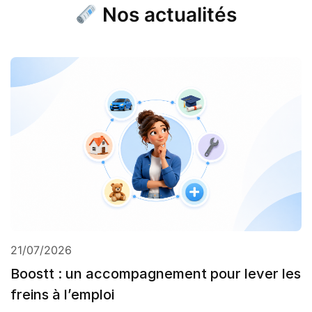
Nos actualités
21/07/2026
Boostt : un accompagnement pour lever les
freins à l’emploi