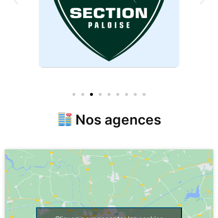
Nos agences