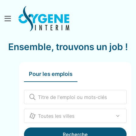
Ensemble, trouvons un job !
Pour les emplois
12000
Recherche