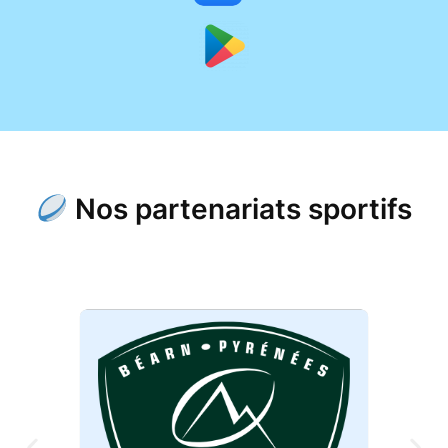
Nos partenariats sportifs