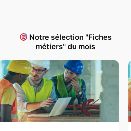
Notre sélection "Fiches
métiers" du mois