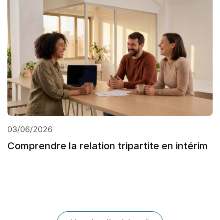
03/06/2026
Comprendre la relation tripartite en intérim