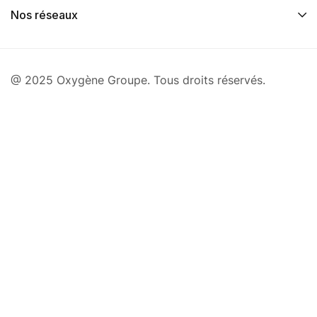
Nos réseaux
@ 2025 Oxygène Groupe. Tous droits réservés.