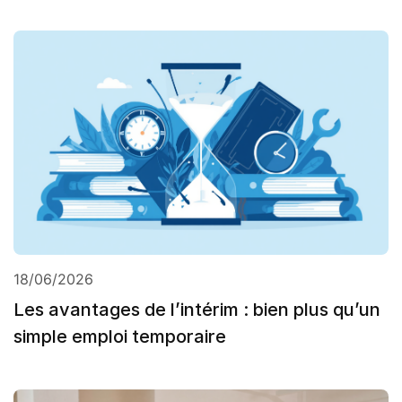
18/06/2026
Les avantages de l’intérim : bien plus qu’un
simple emploi temporaire