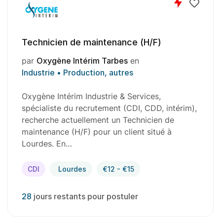
Technicien de maintenance (H/F)
par
Oxygène Intérim Tarbes
en
Industrie • Production, autres
Oxygène Intérim Industrie & Services,
spécialiste du recrutement (CDI, CDD, intérim),
recherche actuellement un Technicien de
maintenance (H/F) pour un client situé à
Lourdes. En…
CDI
Lourdes
€12 - €15
28
jours restants pour postuler