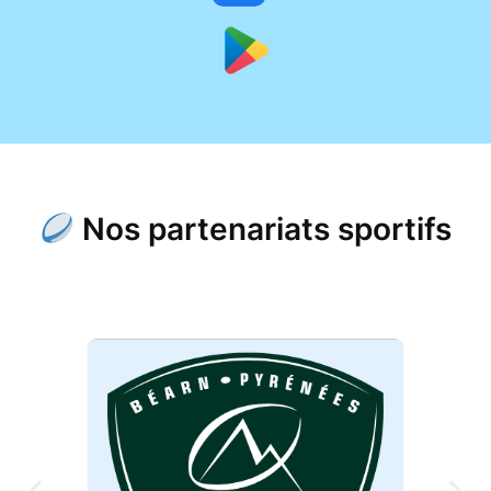
Nos partenariats sportifs