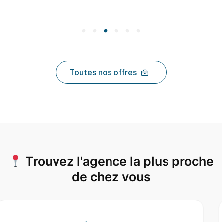
Toutes nos offres
Trouvez l'agence la plus proche
de chez vous