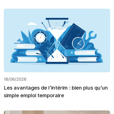
18/06/2026
Les avantages de l’intérim : bien plus qu’un
simple emploi temporaire