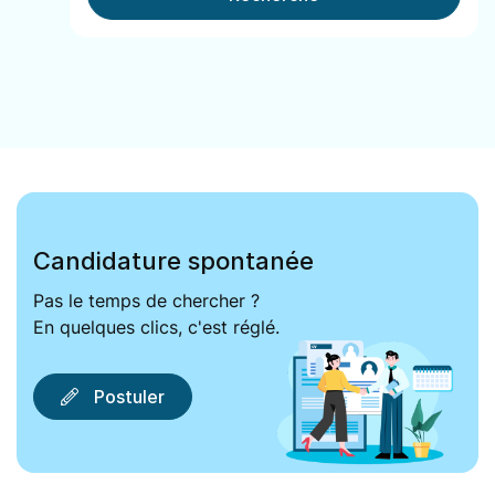
Candidature spontanée
Pas le temps de chercher ?
En quelques clics, c'est réglé.
Postuler