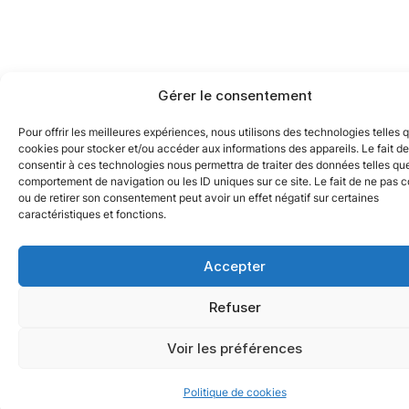
Gérer le consentement
Pour offrir les meilleures expériences, nous utilisons des technologies telles 
cookies pour stocker et/ou accéder aux informations des appareils. Le fait de
consentir à ces technologies nous permettra de traiter des données telles que
comportement de navigation ou les ID uniques sur ce site. Le fait de ne pas c
ou de retirer son consentement peut avoir un effet négatif sur certaines
caractéristiques et fonctions.
Accepter
Refuser
Voir les préférences
Politique de cookies