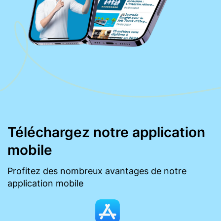
Téléchargez notre application
mobile
Profitez des nombreux avantages de notre
application mobile