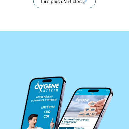
Lire plus d'articles