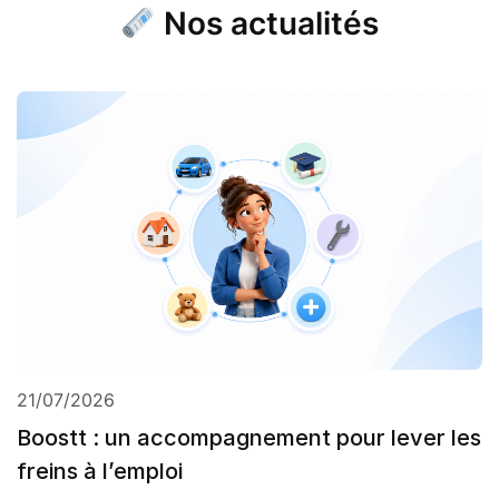
Nos actualités
21/07/2026
Boostt : un accompagnement pour lever les
freins à l’emploi