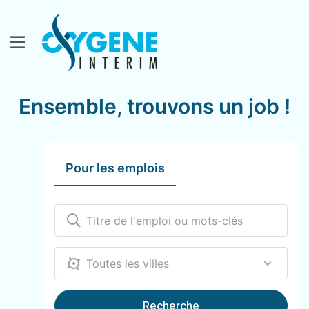
Ensemble, trouvons un job !
Pour les emplois
12000
Recherche