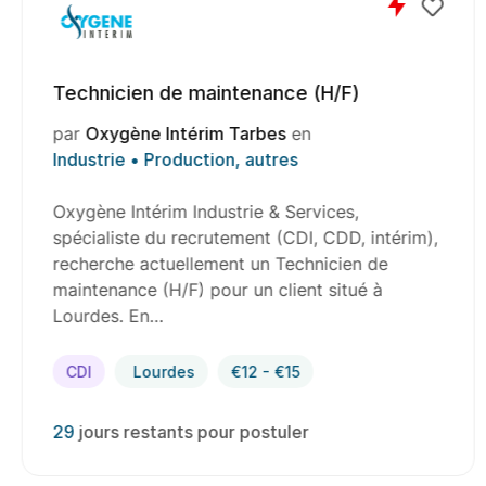
Technicien de maintenance (H/F)
par
Oxygène Intérim Tarbes
en
Industrie • Production, autres
Oxygène Intérim Industrie & Services,
spécialiste du recrutement (CDI, CDD, intérim),
recherche actuellement un Technicien de
maintenance (H/F) pour un client situé à
Lourdes. En…
CDI
Lourdes
€12 - €15
29
jours restants pour postuler