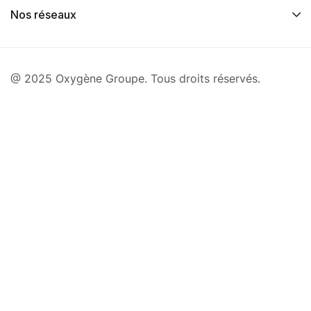
Nos réseaux
@ 2025 Oxygène Groupe. Tous droits réservés.