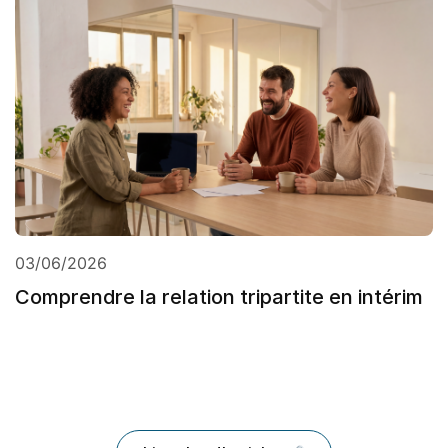
03/06/2026
Comprendre la relation tripartite en intérim