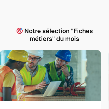
Notre sélection "Fiches
métiers" du mois