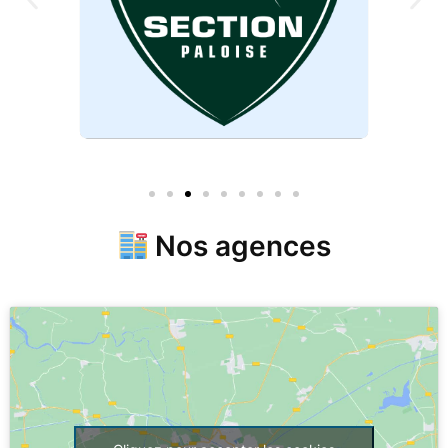
Nos agences