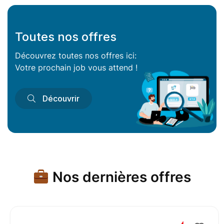
Toutes nos offres
Découvrez toutes nos offres ici:
Votre prochain job vous attend !
Découvrir
Nos dernières offres