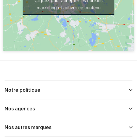
Cliquez pour accepter les cookies
marketing et activer ce contenu
Notre politique
Nos agences
Nos autres marques