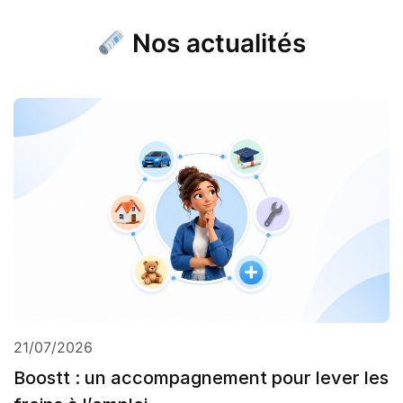
Nos actualités
21/07/2026
Boostt : un accompagnement pour lever les