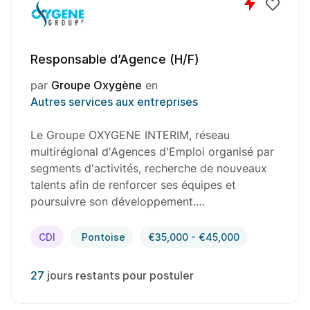
Responsable d’Agence (H/F)
par
Groupe Oxygène
en
Autres services aux entreprises
Le Groupe OXYGENE INTERIM, réseau
multirégional d'Agences d'Emploi organisé par
segments d'activités, recherche de nouveaux
talents afin de renforcer ses équipes et
poursuivre son développement.…
CDI
Pontoise
€35,000 - €45,000
27
jours restants pour postuler