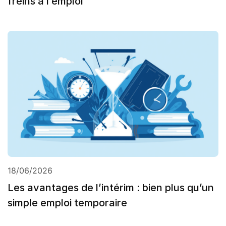
freins à l’emploi
18/06/2026
Les avantages de l’intérim : bien plus qu’un
simple emploi temporaire