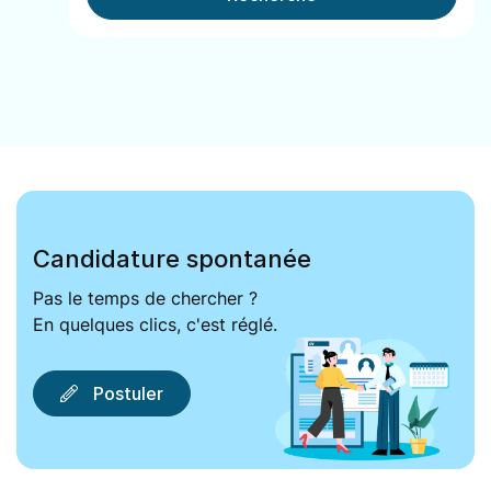
Candidature spontanée
Pas le temps de chercher ?
En quelques clics, c'est réglé.
Postuler