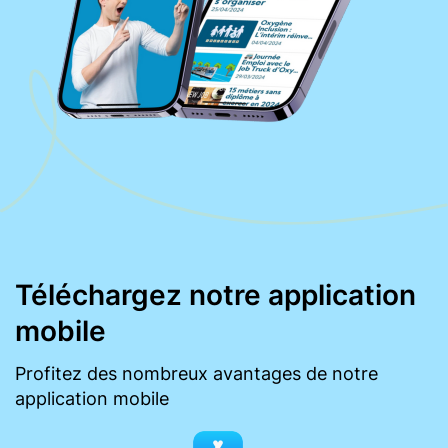
Téléchargez notre application
mobile
Profitez des nombreux avantages de notre
application mobile