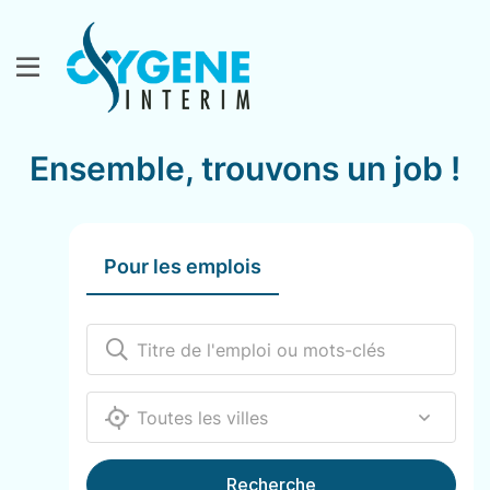
Ensemble, trouvons un job !
Pour les emplois
12000
Recherche