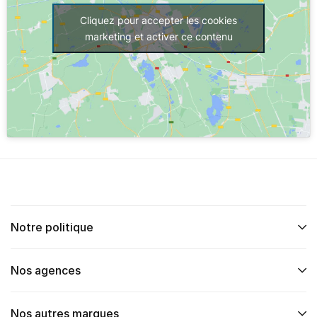
Cliquez pour accepter les cookies
marketing et activer ce contenu
Notre politique
Nos agences
Nos autres marques