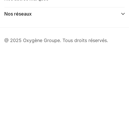
Nos réseaux
@ 2025 Oxygène Groupe. Tous droits réservés.