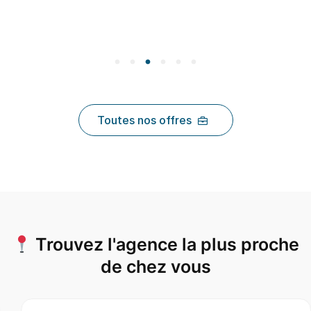
Toutes nos offres
Trouvez l'agence la plus proche
de chez vous