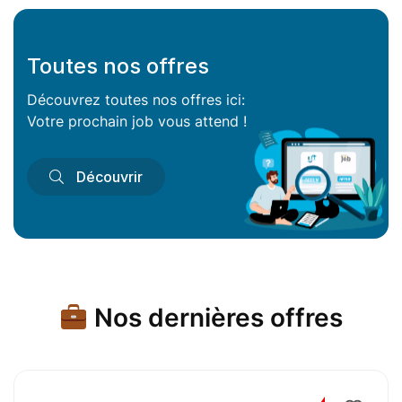
Toutes nos offres
Découvrez toutes nos offres ici:
Votre prochain job vous attend !
Découvrir
Nos dernières offres