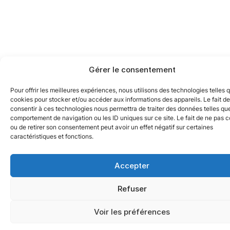
Gérer le consentement
Pour offrir les meilleures expériences, nous utilisons des technologies telles 
cookies pour stocker et/ou accéder aux informations des appareils. Le fait de
consentir à ces technologies nous permettra de traiter des données telles que
comportement de navigation ou les ID uniques sur ce site. Le fait de ne pas c
ou de retirer son consentement peut avoir un effet négatif sur certaines
caractéristiques et fonctions.
Accepter
Refuser
Voir les préférences