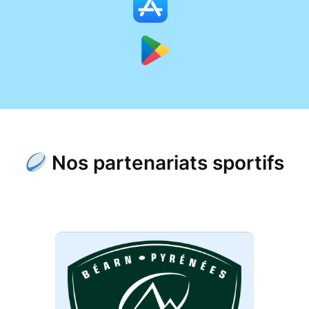
Nos partenariats sportifs