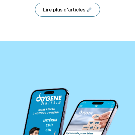
Lire plus d'articles