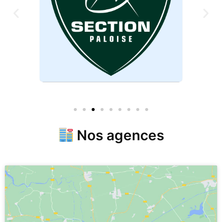
Nos agences