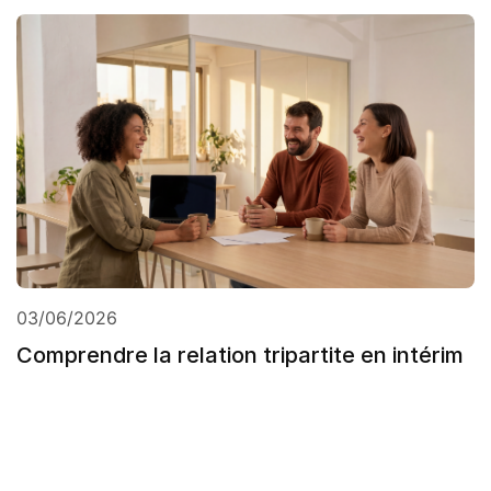
03/06/2026
Comprendre la relation tripartite en intérim