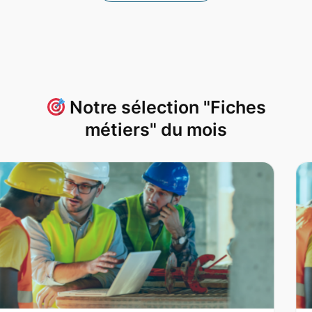
Notre sélection "Fiches
métiers" du mois