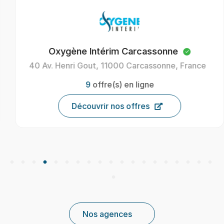
Oxygène Intérim Carcassonne
40 Av. Henri Gout, 11000 Carcassonne, France
9
offre(s) en ligne
Découvrir nos offres
Nos agences