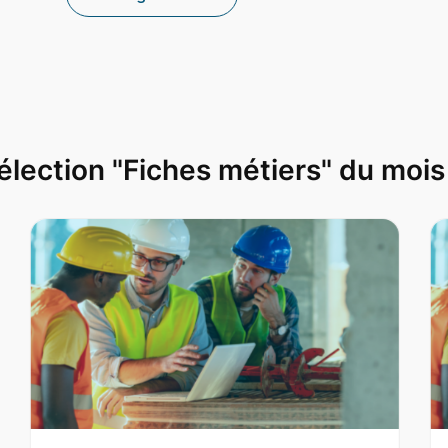
élection "Fiches métiers" du mois