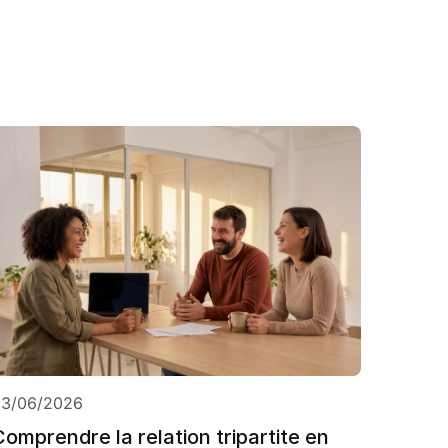
03/06/2026
Comprendre la relation tripartite en