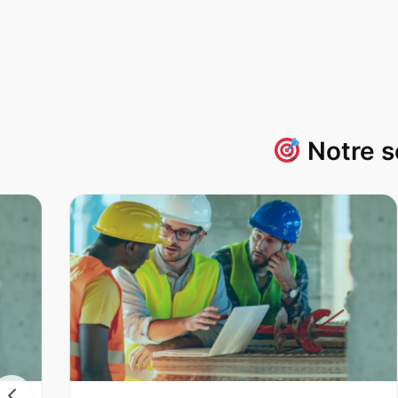
Notre s