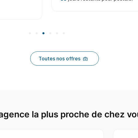
Toutes nos offres
agence la plus proche de chez vo