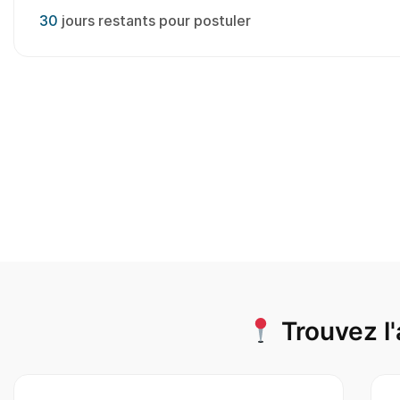
30
jours restants pour postuler
Trouvez l'