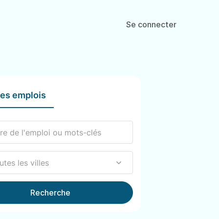
Se connecter
les emplois
Recherche