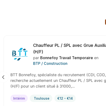
Chauffeur PL / SPL avec Grue Auxili
(H/F)
par
Bonnefoy Travail Temporaire
en
BTP / Construction
BTT Bonnefoy, spécialiste du recrutement (CDI, CDD, 
recherche actuellement un Chauffeur PL / SPL avec gr
(H/F) pour un client situé à 31000,…
Intérim
Toulouse
€12 - €14