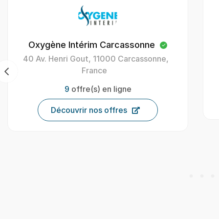
Oxygène Intérim Carcassonne
40 Av. Henri Gout, 11000 Carcassonne,
France
9
offre(s) en ligne
Découvrir nos offres