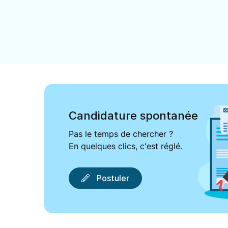
Candidature spontanée
Pas le temps de chercher ?
En quelques clics, c'est réglé.
Postuler