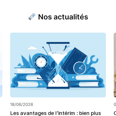
Nos actualités
18/06/2026
Les avantages de l’intérim : bien plus