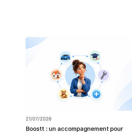
21/07/2026
Boostt : un accompagnement pour