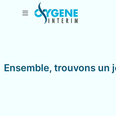
Ensemble, trouvons un j