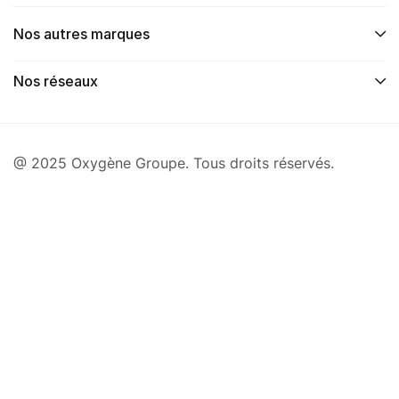
Nos autres marques
Nos réseaux
@ 2025 Oxygène Groupe. Tous droits réservés.