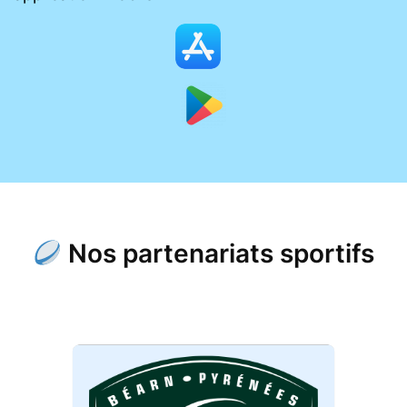
Nos partenariats sportifs