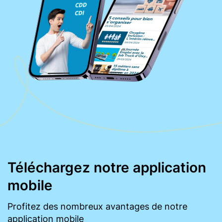
Téléchargez notre application
mobile
Profitez des nombreux avantages de notre
application mobile