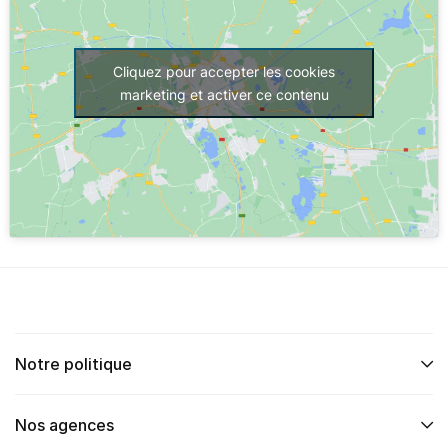
Cliquez pour accepter les cookies
marketing et activer ce contenu
Notre politique
Nos agences