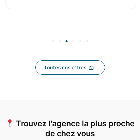
Toutes nos offres
Trouvez l'agence la plus proche
de chez vous