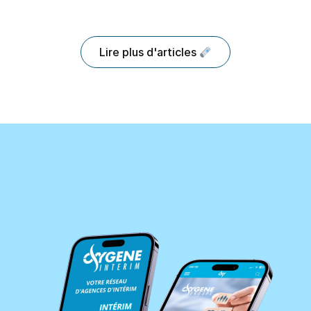
Lire plus d'articles