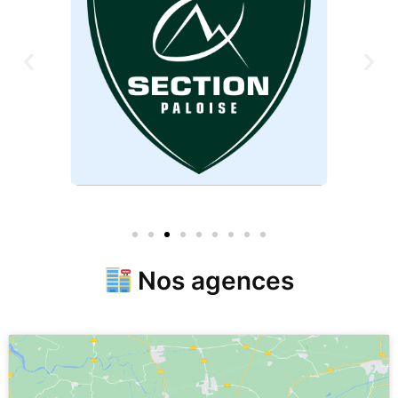
Nos agences