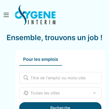
Ensemble, trouvons un job !
Pour les emplois
12000
Recherche