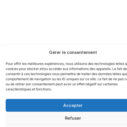
Gérer le consentement
Pour offrir les meilleures expériences, nous utilisons des technologies telles 
cookies pour stocker et/ou accéder aux informations des appareils. Le fait de
consentir à ces technologies nous permettra de traiter des données telles que
comportement de navigation ou les ID uniques sur ce site. Le fait de ne pas c
ou de retirer son consentement peut avoir un effet négatif sur certaines
caractéristiques et fonctions.
Accepter
Refuser