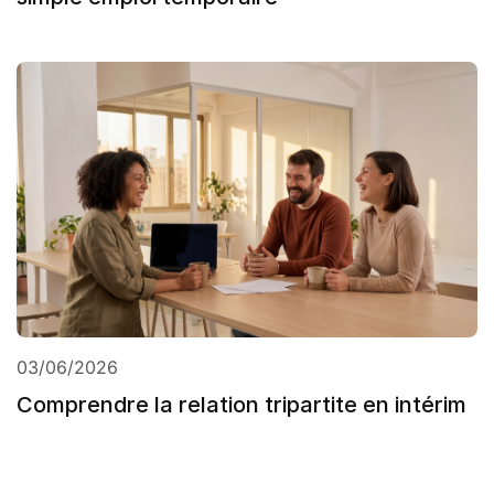
03/06/2026
Comprendre la relation tripartite en intérim