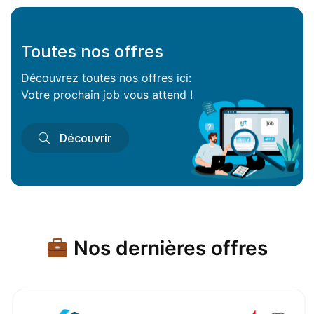
Toutes nos offres
Découvrez toutes nos offres ici:
Votre prochain job vous attend !
Découvrir
Nos dernières offres