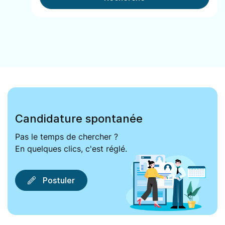
Candidature spontanée
Pas le temps de chercher ?
En quelques clics, c'est réglé.
Postuler