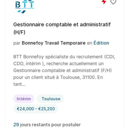
Gestionnaire comptable et administratif
(H/F)
par
Bonnefoy Travail Temporaire
en
Édition
BTT Bonnefoy spécialiste du recrutement (CDI,
CDD, intérim ), recherche actuellement un
Gestionnaire comptable et administratif (F/H)
pour un client situé à Toulouse, 31100. En
tant…
Intérim
Toulouse
€24,000 - €25,200
29
jours restants pour postuler