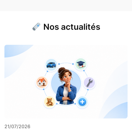
Nos actualités
21/07/2026