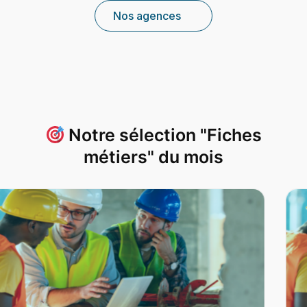
Nos agences
Notre sélection "Fiches
métiers" du mois