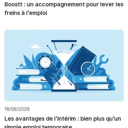
Boostt : un accompagnement pour lever les
freins à l’emploi
18/06/2026
Les avantages de l’intérim : bien plus qu’un
simple emploi temporaire