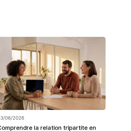
03/06/2026
Comprendre la relation tripartite en