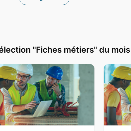
élection "Fiches métiers" du mois