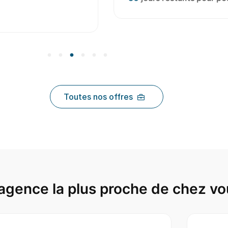
Toutes nos offres
agence la plus proche de chez vo