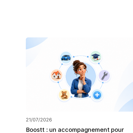
21/07/2026
Boostt : un accompagnement pour