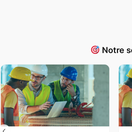
Notre s