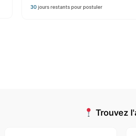
30
jours restants pour postuler
Trouvez l'