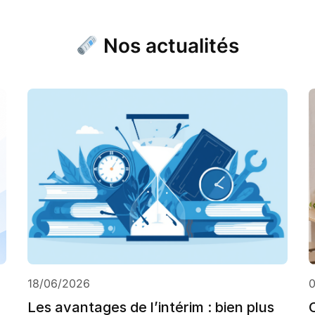
Nos actualités
18/06/2026
Les avantages de l’intérim : bien plus