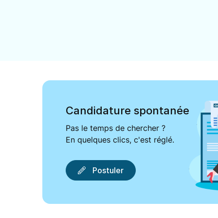
Candidature spontanée
Pas le temps de chercher ?
En quelques clics, c'est réglé.
Postuler