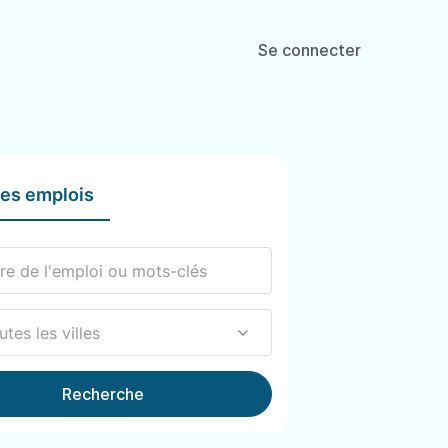
Se connecter
les emplois
Recherche