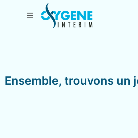
Ensemble, trouvons un j