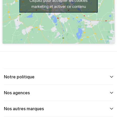
Cliquez pour accepter les cookies
marketing et activer ce contenu
Notre politique
Nos agences
Nos autres marques