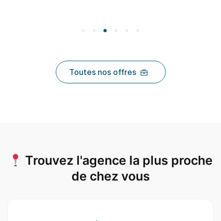
Toutes nos offres
Trouvez l'agence la plus proche
de chez vous