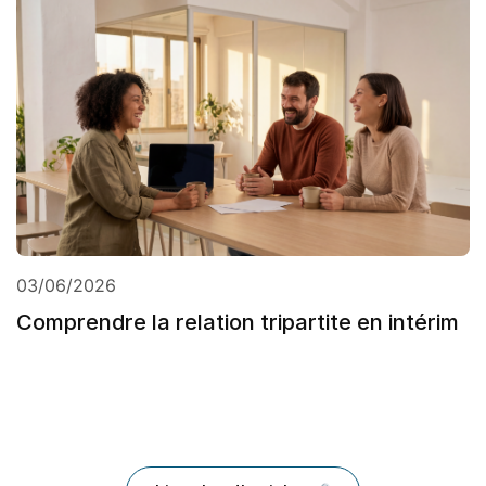
03/06/2026
Comprendre la relation tripartite en intérim