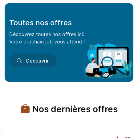
Toutes nos offres
Découvrez toutes nos offres ici:
Votre prochain job vous attend !
Découvrir
Nos dernières offres