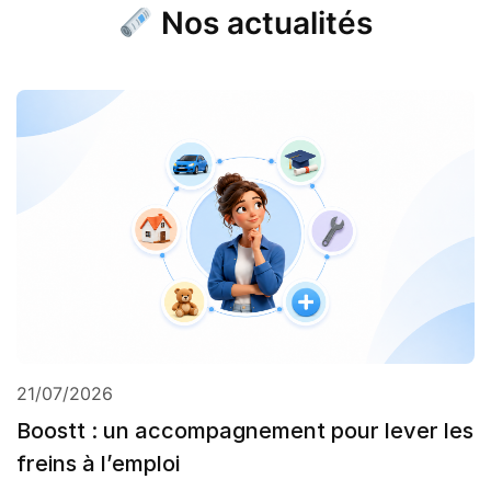
Nos actualités
21/07/2026
Boostt : un accompagnement pour lever les
freins à l’emploi