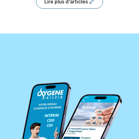
Lire plus d'articles