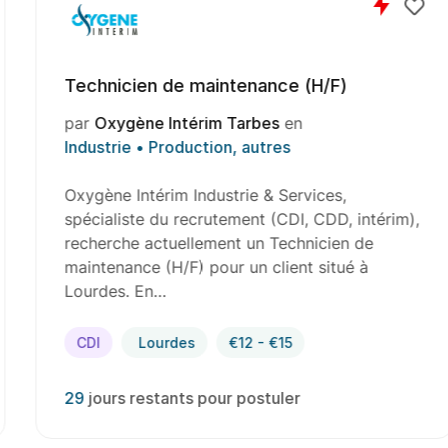
Technicien de maintenance (H/F)
par
Oxygène Intérim Tarbes
en
Industrie • Production, autres
Oxygène Intérim Industrie & Services,
spécialiste du recrutement (CDI, CDD, intérim),
recherche actuellement un Technicien de
maintenance (H/F) pour un client situé à
Lourdes. En…
CDI
Lourdes
€12 - €15
29
jours restants pour postuler