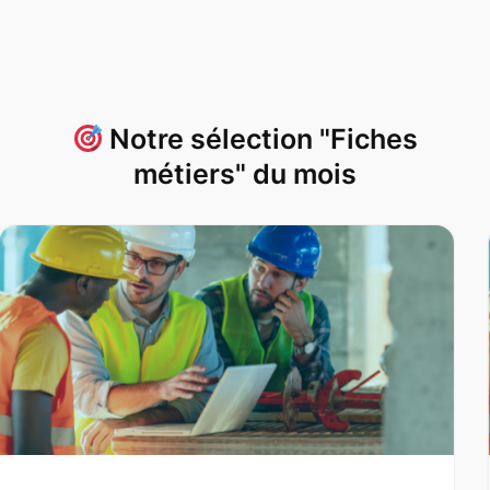
Notre sélection "Fiches
métiers" du mois