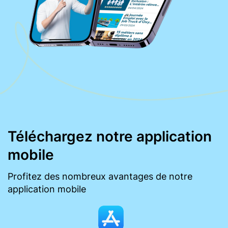
Téléchargez notre application
mobile
Profitez des nombreux avantages de notre
application mobile