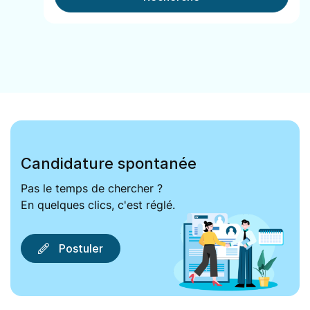
Candidature spontanée
Pas le temps de chercher ?
En quelques clics, c'est réglé.
Postuler