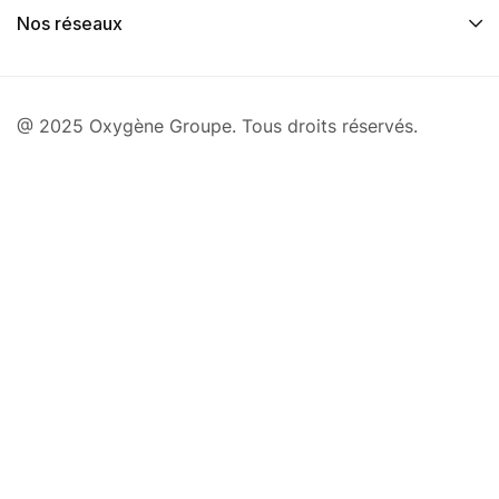
Nos réseaux
@ 2025 Oxygène Groupe. Tous droits réservés.