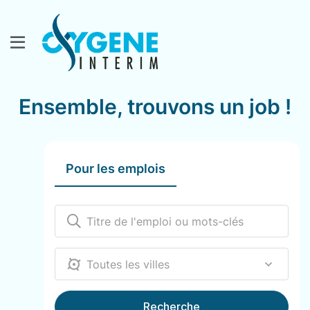
Ensemble, trouvons un job !
Pour les emplois
12000
Recherche