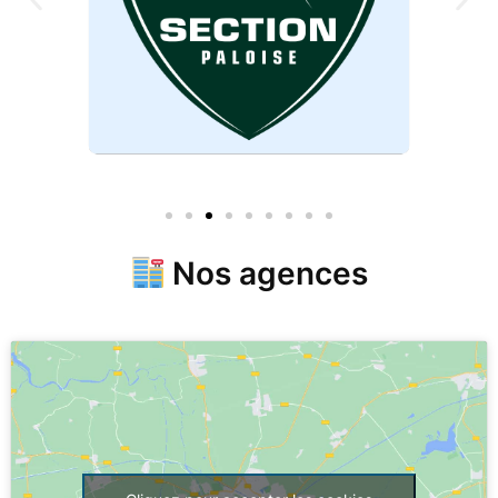
Nos agences