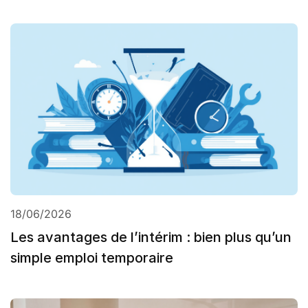
18/06/2026
Les avantages de l’intérim : bien plus qu’un
simple emploi temporaire