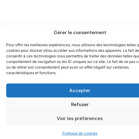
Gérer le consentement
Pour offrir les meilleures expériences, nous utilisons des technologies telles 
cookies pour stocker et/ou accéder aux informations des appareils. Le fait de
consentir à ces technologies nous permettra de traiter des données telles que
comportement de navigation ou les ID uniques sur ce site. Le fait de ne pas c
ou de retirer son consentement peut avoir un effet négatif sur certaines
caractéristiques et fonctions.
Accepter
Refuser
Voir les préférences
Politique de cookies