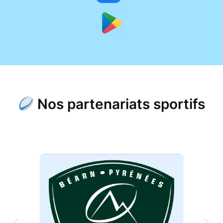
Nos partenariats sportifs