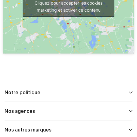
Cliquez pour accepter les cookies
marketing et activer ce contenu
Notre politique
Nos agences
Nos autres marques