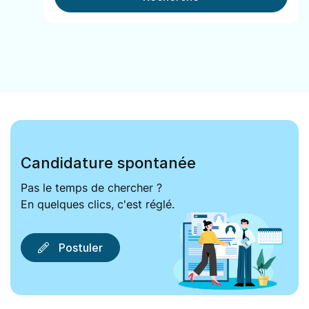
Candidature spontanée
Pas le temps de chercher ?
En quelques clics, c'est réglé.
Postuler