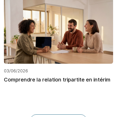
03/06/2026
Comprendre la relation tripartite en intérim