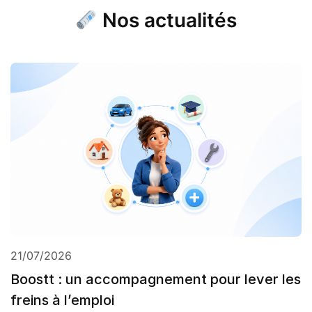
Nos actualités
21/07/2026
Boostt : un accompagnement pour lever les
freins à l’emploi