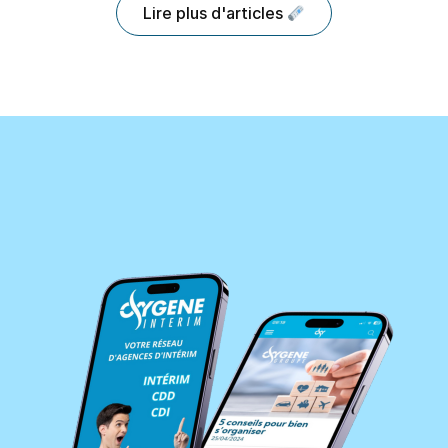
Lire plus d'articles