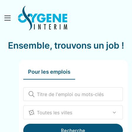
Ensemble, trouvons un job !
Pour les emplois
12000
Recherche