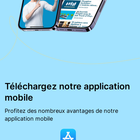
Téléchargez notre application
mobile
Profitez des nombreux avantages de notre
application mobile