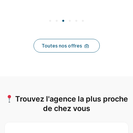
Toutes nos offres
Trouvez l'agence la plus proche
de chez vous