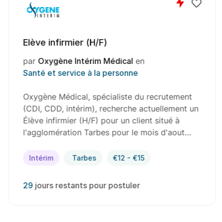
Elève infirmier (H/F)
par
Oxygène Intérim Médical
en
Santé et service à la personne
Oxygène Médical, spécialiste du recrutement
(CDI, CDD, intérim), recherche actuellement un
Élève infirmier (H/F) pour un client situé à
l'agglomération Tarbes pour le mois d'aout…
Intérim
Tarbes
€12 - €15
29
jours restants pour postuler