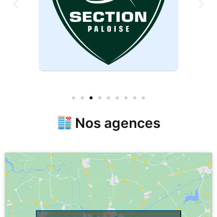
Nos agences