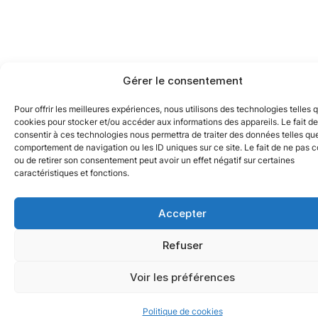
Gérer le consentement
Pour offrir les meilleures expériences, nous utilisons des technologies telles 
cookies pour stocker et/ou accéder aux informations des appareils. Le fait de
consentir à ces technologies nous permettra de traiter des données telles que
comportement de navigation ou les ID uniques sur ce site. Le fait de ne pas c
ou de retirer son consentement peut avoir un effet négatif sur certaines
caractéristiques et fonctions.
Accepter
Refuser
Voir les préférences
Politique de cookies