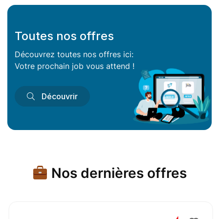
Toutes nos offres
Découvrez toutes nos offres ici:
Votre prochain job vous attend !
Découvrir
Nos dernières offres