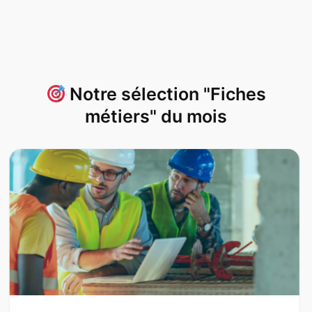
Notre sélection "Fiches
métiers" du mois