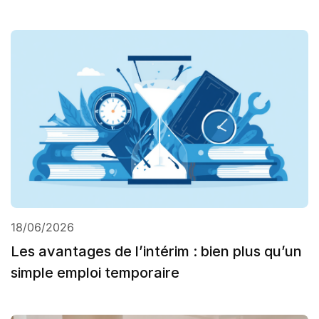
18/06/2026
Les avantages de l’intérim : bien plus qu’un
simple emploi temporaire