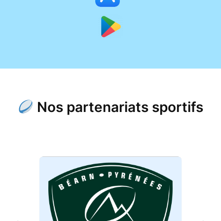
Nos partenariats sportifs