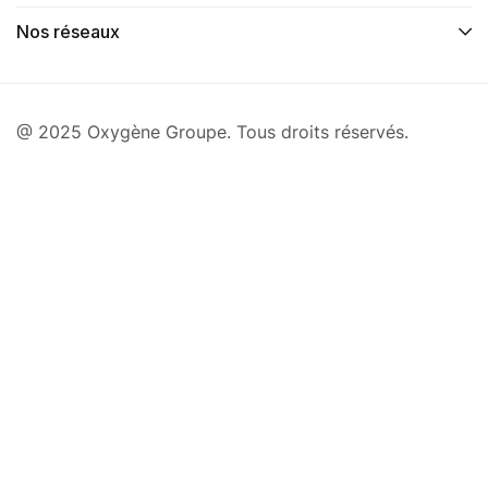
Nos réseaux
@ 2025 Oxygène Groupe. Tous droits réservés.