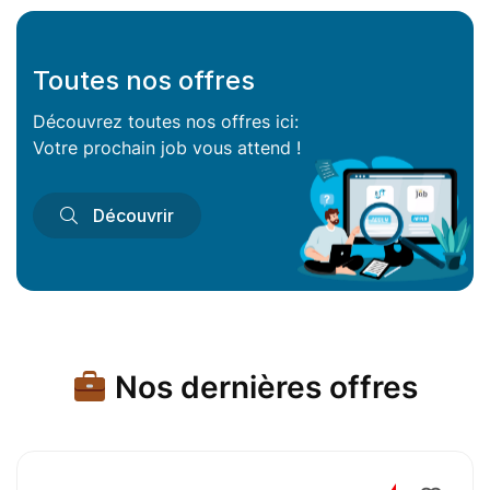
Toutes nos offres
Découvrez toutes nos offres ici:
Votre prochain job vous attend !
Découvrir
Nos dernières offres