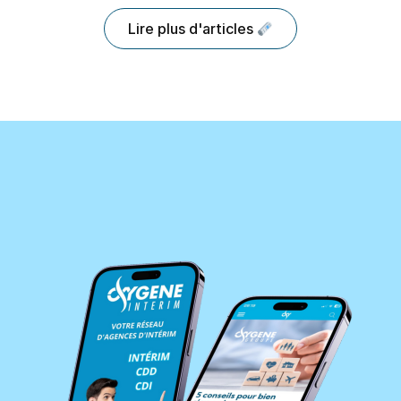
Lire plus d'articles