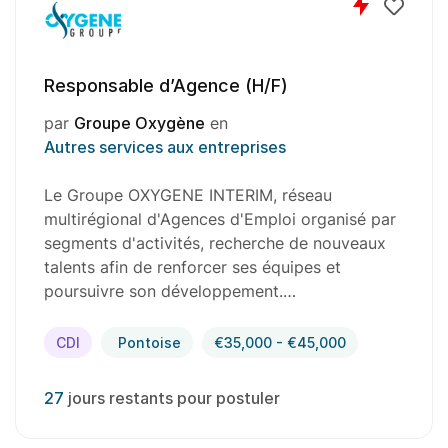
Responsable d’Agence (H/F)
par
Groupe Oxygène
en
Autres services aux entreprises
Le Groupe OXYGENE INTERIM, réseau
multirégional d'Agences d'Emploi organisé par
segments d'activités, recherche de nouveaux
talents afin de renforcer ses équipes et
poursuivre son développement.…
CDI
Pontoise
€35,000 - €45,000
27
jours restants pour postuler