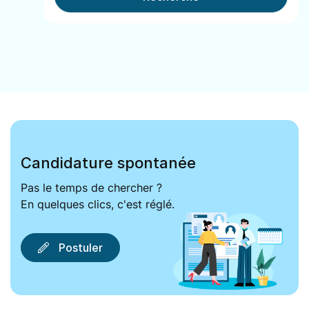
Candidature spontanée
Pas le temps de chercher ?
En quelques clics, c'est réglé.
Postuler