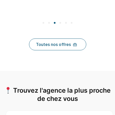
Toutes nos offres
Trouvez l'agence la plus proche
de chez vous