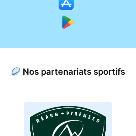
Nos partenariats sportifs