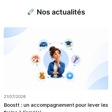
Nos actualités
21/07/2026
Boostt : un accompagnement pour lever les