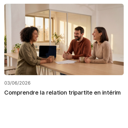
03/06/2026
Comprendre la relation tripartite en intérim