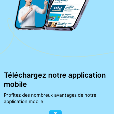
Téléchargez notre application
mobile
Profitez des nombreux avantages de notre
application mobile