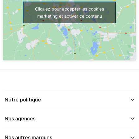
Cliquez pour accepter les cookies
marketing et activer ce contenu
Notre politique
Nos agences
Nos autres marques