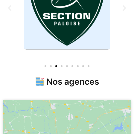
Nos agences