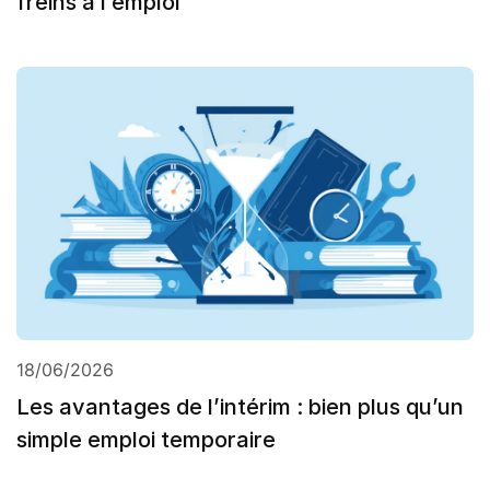
freins à l’emploi
18/06/2026
Les avantages de l’intérim : bien plus qu’un
simple emploi temporaire