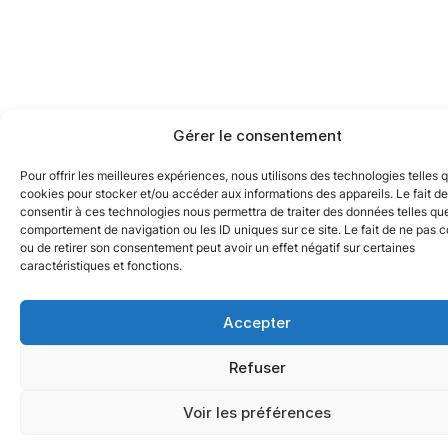
Gérer le consentement
Pour offrir les meilleures expériences, nous utilisons des technologies telles 
cookies pour stocker et/ou accéder aux informations des appareils. Le fait de
consentir à ces technologies nous permettra de traiter des données telles que
comportement de navigation ou les ID uniques sur ce site. Le fait de ne pas c
ou de retirer son consentement peut avoir un effet négatif sur certaines
caractéristiques et fonctions.
Accepter
Refuser
Voir les préférences