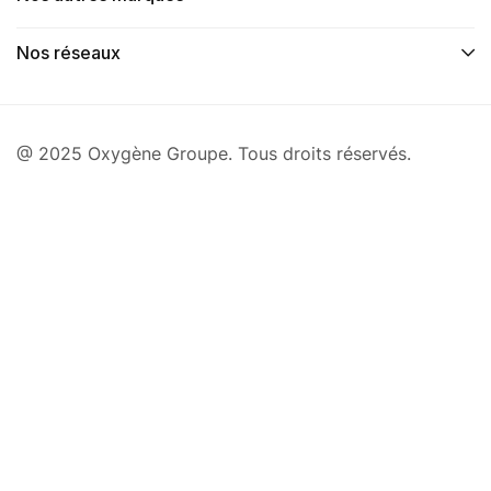
Nos réseaux
@ 2025 Oxygène Groupe. Tous droits réservés.