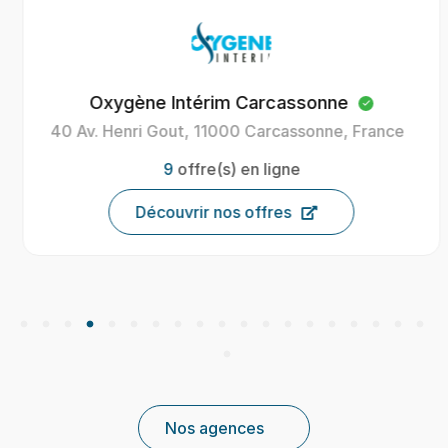
Oxygène Intérim Carcassonne
40 Av. Henri Gout, 11000 Carcassonne, France
9
offre(s) en ligne
Découvrir nos offres
Nos agences