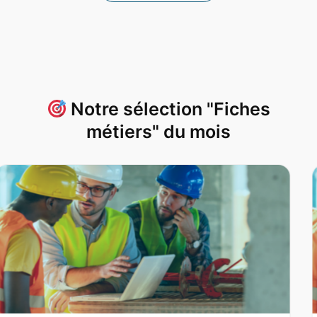
Notre sélection "Fiches
métiers" du mois