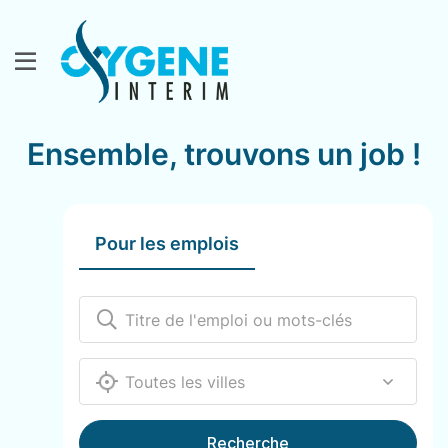
Ensemble, trouvons un job !
Pour les emplois
12000
Recherche