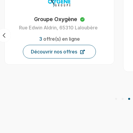
Groupe Oxygène
Rue Edwin Aldrin, 65310 Laloubère
3
offre(s) en ligne
Découvrir nos offres