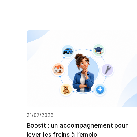
21/07/2026
Boostt : un accompagnement pour
lever les freins à l’emploi