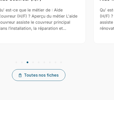
u' est-ce que le métier de : Aide
Qu' est
ouvreur (H/F) ? Aperçu du métier L'aide
(H/F) ?
ouvreur assiste le couvreur principal
assiste
ans l’installation, la réparation et…
rénovat
Toutes nos fiches