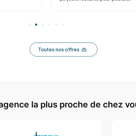
Toutes nos offres
agence la plus proche de chez vo