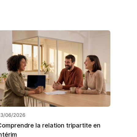
03/06/2026
Comprendre la relation tripartite en
intérim