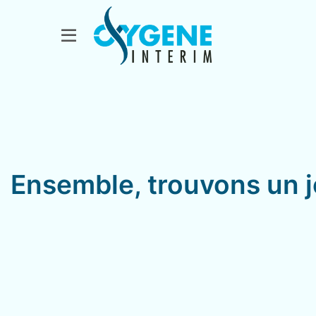
Ensemble, trouvons un j