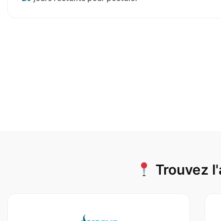
Trouvez l'