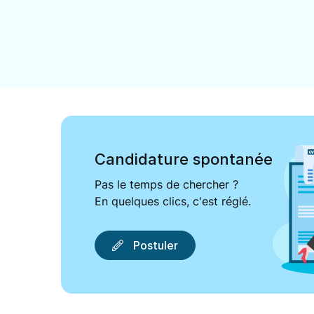
Candidature spontanée
Pas le temps de chercher ?
En quelques clics, c'est réglé.
Postuler