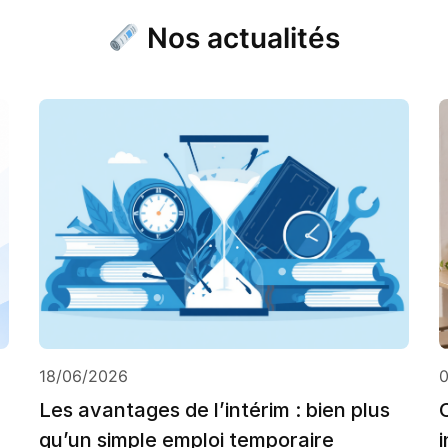
Nos actualités
18/06/2026
Les avantages de l’intérim : bien plus
qu’un simple emploi temporaire