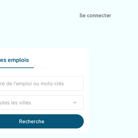
Se connecter
les emplois
Recherche