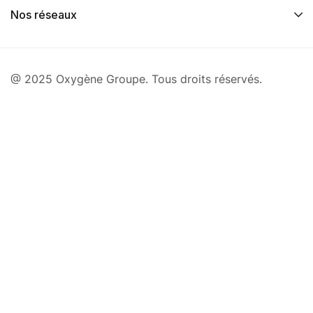
Nos réseaux
@ 2025 Oxygène Groupe. Tous droits réservés.