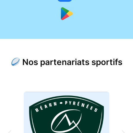
Nos partenariats sportifs