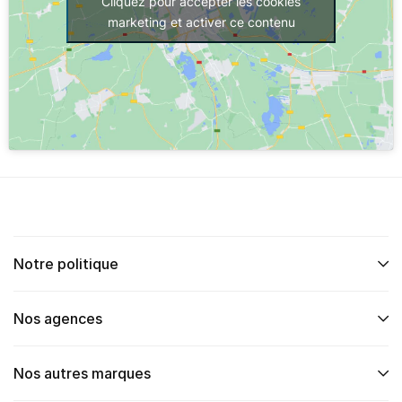
Cliquez pour accepter les cookies
marketing et activer ce contenu
Notre politique
Nos agences
Nos autres marques