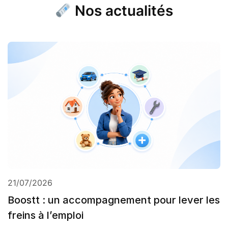
Nos actualités
21/07/2026
Boostt : un accompagnement pour lever les
freins à l’emploi