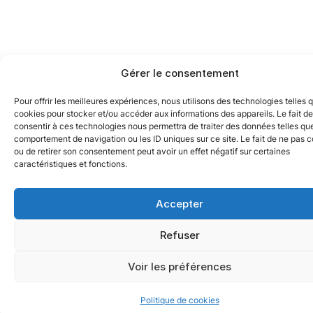
Gérer le consentement
Pour offrir les meilleures expériences, nous utilisons des technologies telles 
cookies pour stocker et/ou accéder aux informations des appareils. Le fait de
consentir à ces technologies nous permettra de traiter des données telles que
comportement de navigation ou les ID uniques sur ce site. Le fait de ne pas c
ou de retirer son consentement peut avoir un effet négatif sur certaines
caractéristiques et fonctions.
Accepter
Refuser
Voir les préférences
Politique de cookies