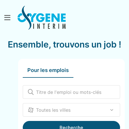
Ensemble, trouvons un job !
Pour les emplois
12000
Recherche