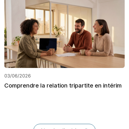
03/06/2026
Comprendre la relation tripartite en intérim