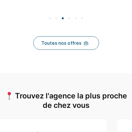
Toutes nos offres
Trouvez l'agence la plus proche
de chez vous