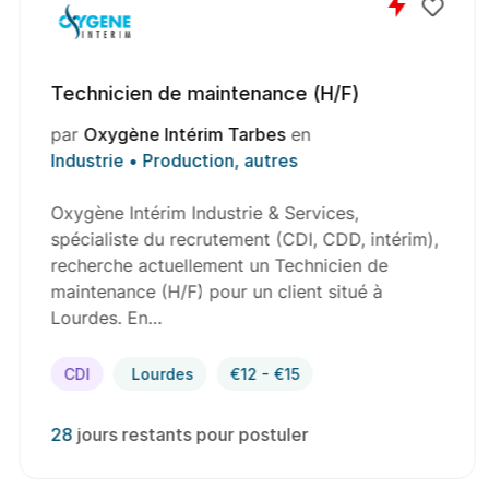
Technicien de maintenance (H/F)
par
Oxygène Intérim Tarbes
en
Industrie • Production, autres
Oxygène Intérim Industrie & Services,
spécialiste du recrutement (CDI, CDD, intérim),
recherche actuellement un Technicien de
maintenance (H/F) pour un client situé à
Lourdes. En…
CDI
Lourdes
€12 - €15
28
jours restants pour postuler