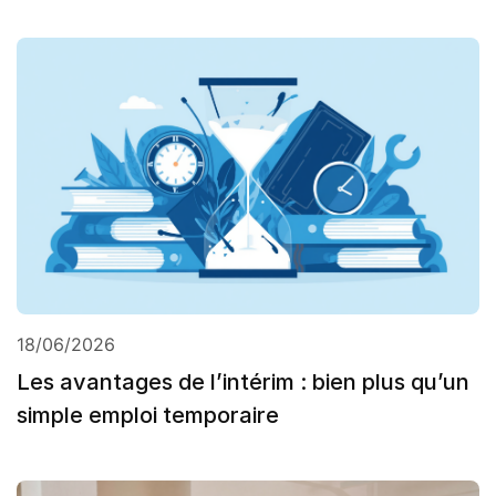
18/06/2026
Les avantages de l’intérim : bien plus qu’un
simple emploi temporaire