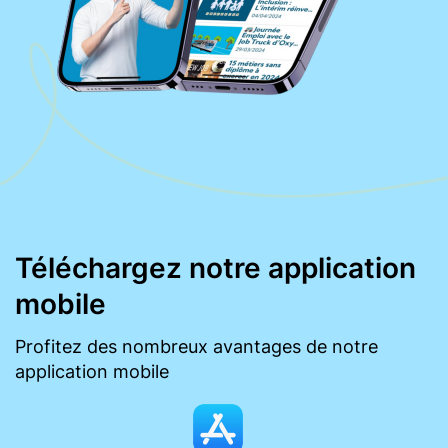
Téléchargez notre application
mobile
Profitez des nombreux avantages de notre
application mobile