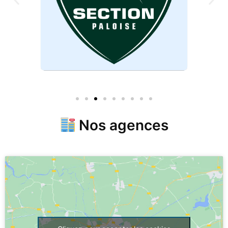
Nos agences