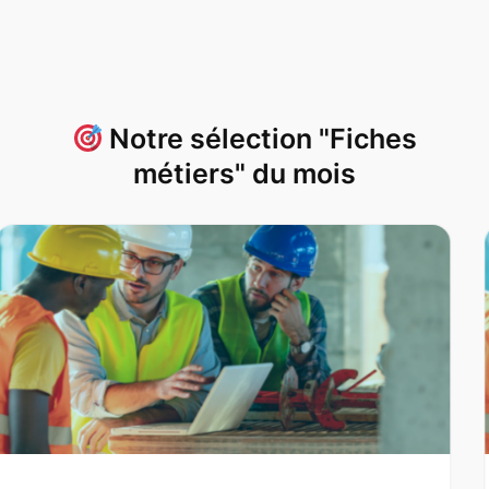
Notre sélection "Fiches
métiers" du mois