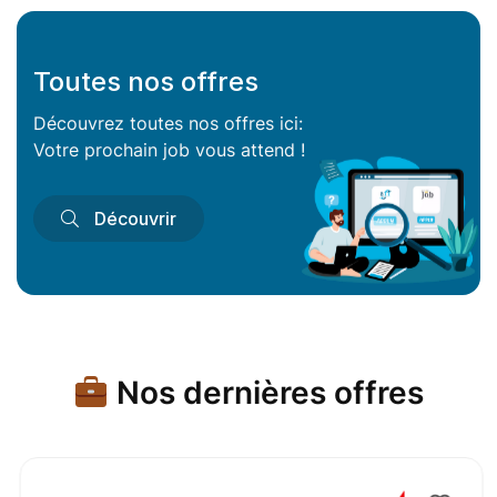
Toutes nos offres
Découvrez toutes nos offres ici:
Votre prochain job vous attend !
Découvrir
Nos dernières offres