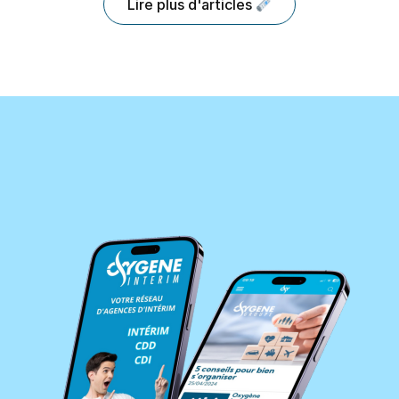
Lire plus d'articles