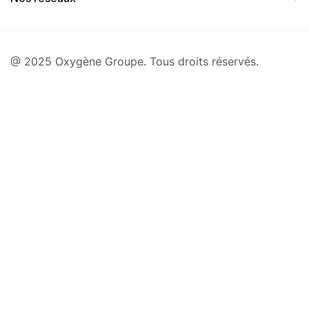
@ 2025 Oxygène Groupe. Tous droits réservés.