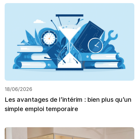
18/06/2026
Les avantages de l’intérim : bien plus qu’un
simple emploi temporaire