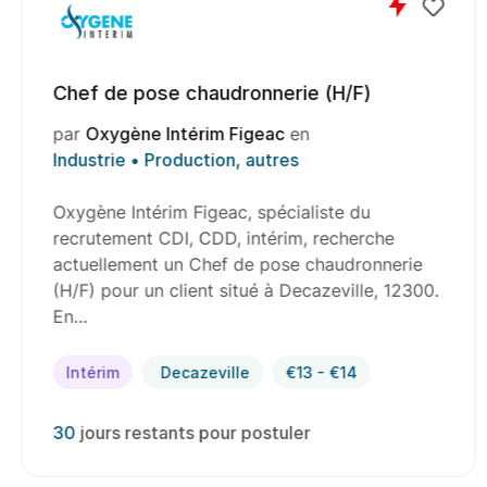
Chef de pose chaudronnerie (H/F)
par
Oxygène Intérim Figeac
en
Industrie • Production, autres
Oxygène Intérim Figeac, spécialiste du
recrutement CDI, CDD, intérim, recherche
actuellement un Chef de pose chaudronnerie
(H/F) pour un client situé à Decazeville, 12300.
En…
Intérim
Decazeville
€13 - €14
30
jours restants pour postuler