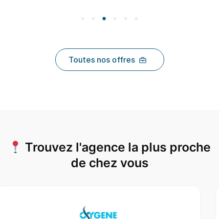
Toutes nos offres
Trouvez l'agence la plus proche
de chez vous