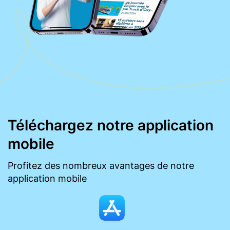
Téléchargez notre application
mobile
Profitez des nombreux avantages de notre
application mobile