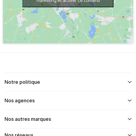
marketing et activer ce contenu
Notre politique
Nos agences
Nos autres marques
Nos réseaux