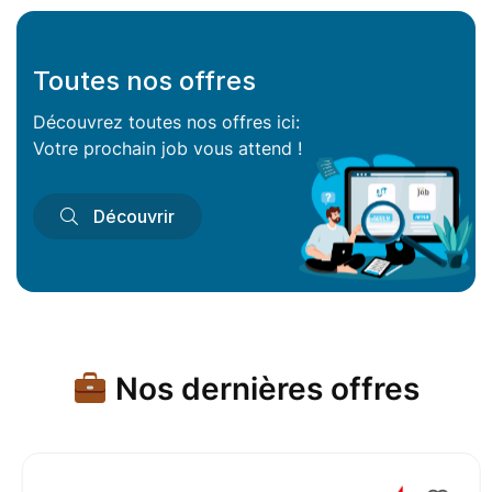
Toutes nos offres
Découvrez toutes nos offres ici:
Votre prochain job vous attend !
Découvrir
Nos dernières offres