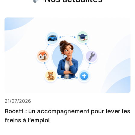
21/07/2026
Boostt : un accompagnement pour lever les
freins à l’emploi