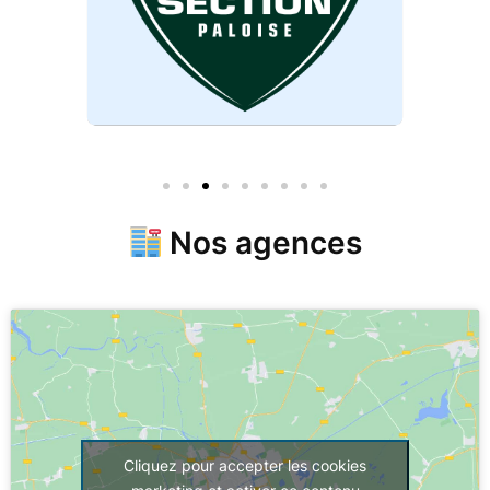
Nos agences
Cliquez pour accepter les cookies