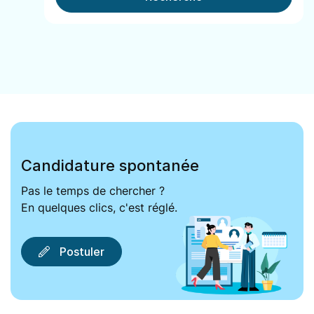
Candidature spontanée
Pas le temps de chercher ?
En quelques clics, c'est réglé.
Postuler