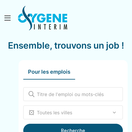
Ensemble, trouvons un job !
Pour les emplois
12000
Recherche