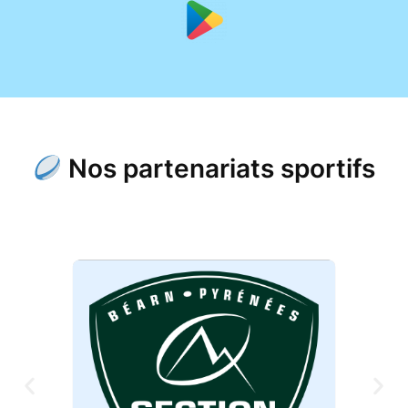
Nos partenariats sportifs