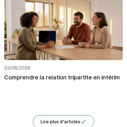
03/06/2026
Comprendre la relation tripartite en intérim
Lire plus d'articles