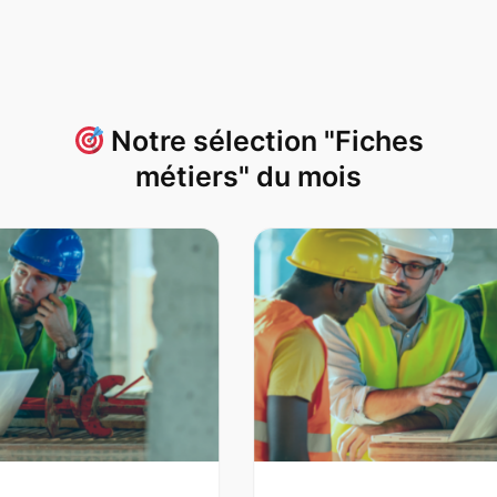
Notre sélection "Fiches
métiers" du mois