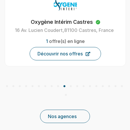
Oxygène Intérim Castres
16 Av. Lucien Coudert,81100 Castres, France
1
offre(s) en ligne
Découvrir nos offres
Nos agences