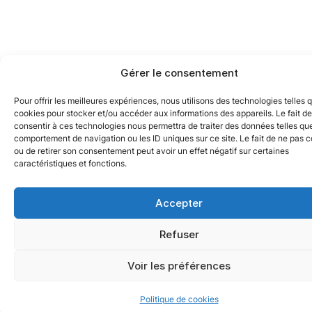
Gérer le consentement
Pour offrir les meilleures expériences, nous utilisons des technologies telles 
cookies pour stocker et/ou accéder aux informations des appareils. Le fait de
consentir à ces technologies nous permettra de traiter des données telles que
comportement de navigation ou les ID uniques sur ce site. Le fait de ne pas c
ou de retirer son consentement peut avoir un effet négatif sur certaines
caractéristiques et fonctions.
Accepter
Refuser
Voir les préférences
Politique de cookies