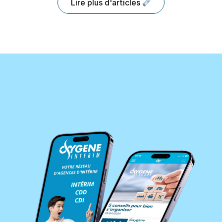
Lire plus d'articles