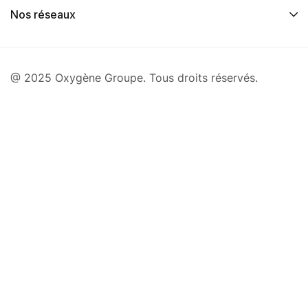
Nos réseaux
@ 2025 Oxygène Groupe. Tous droits réservés.