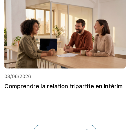
03/06/2026
Comprendre la relation tripartite en intérim