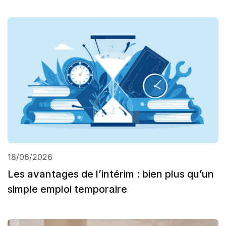
18/06/2026
Les avantages de l’intérim : bien plus qu’un
simple emploi temporaire