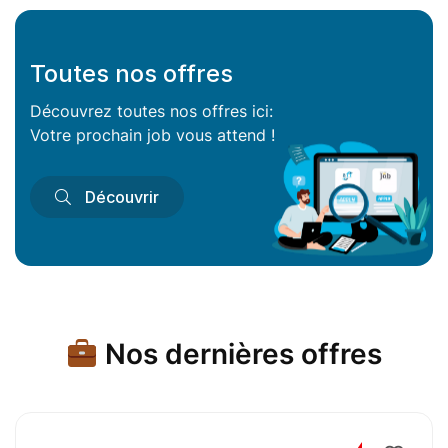
Toutes nos offres
Découvrez toutes nos offres ici:
Votre prochain job vous attend !
Découvrir
Nos dernières offres