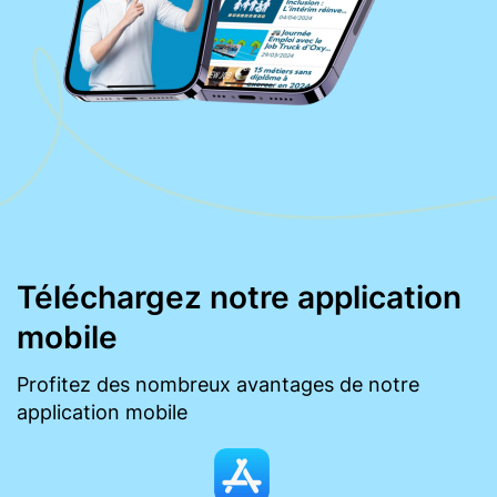
Téléchargez notre application
mobile
Profitez des nombreux avantages de notre
application mobile