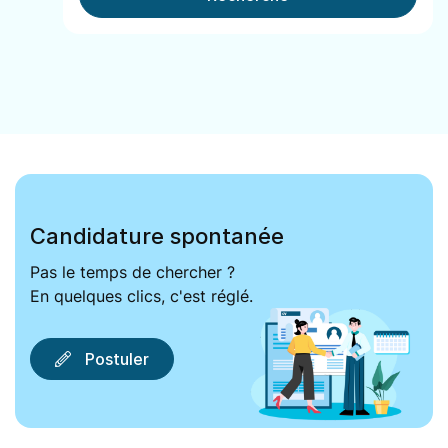
Candidature spontanée
Pas le temps de chercher ?
En quelques clics, c'est réglé.
Postuler