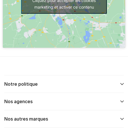
Cliquez pour accepter les cookies
marketing et activer ce contenu
Notre politique
Nos agences
Nos autres marques