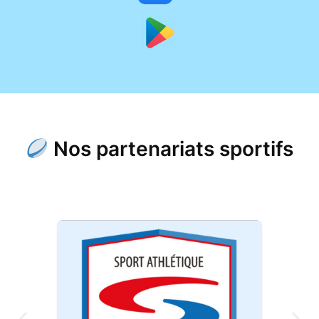
Nos partenariats sportifs