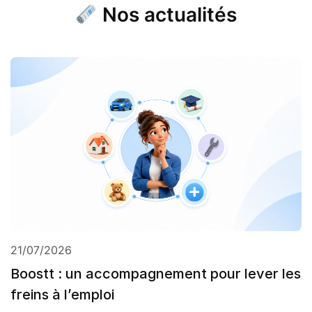
Nos actualités
21/07/2026
Boostt : un accompagnement pour lever les
freins à l’emploi