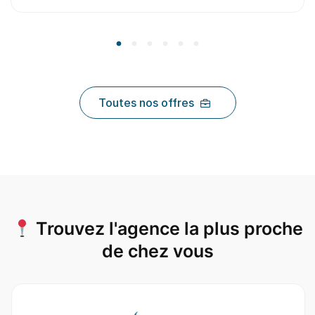
Toutes nos offres
Trouvez l'agence la plus proche
de chez vous