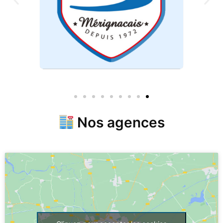
Nos agences