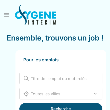
Ensemble, trouvons un job !
Pour les emplois
12000
Recherche