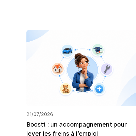
21/07/2026
Boostt : un accompagnement pour
lever les freins à l’emploi