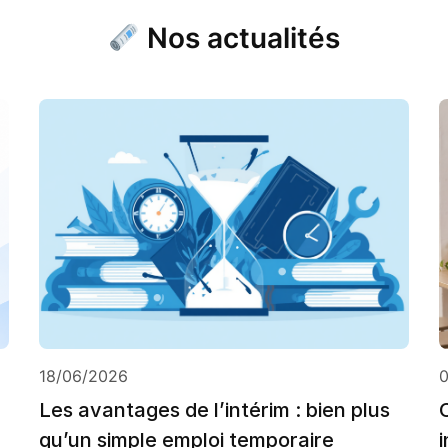
Nos actualités
18/06/2026
Les avantages de l’intérim : bien plus
qu’un simple emploi temporaire