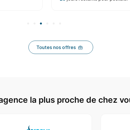
Toutes nos offres
agence la plus proche de chez vo