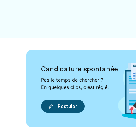
Candidature spontanée
Pas le temps de chercher ?
En quelques clics, c'est réglé.
Postuler