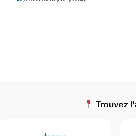
Trouvez l'