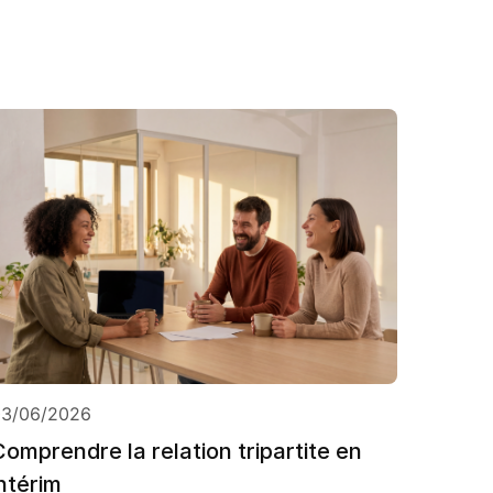
03/06/2026
Comprendre la relation tripartite en
intérim