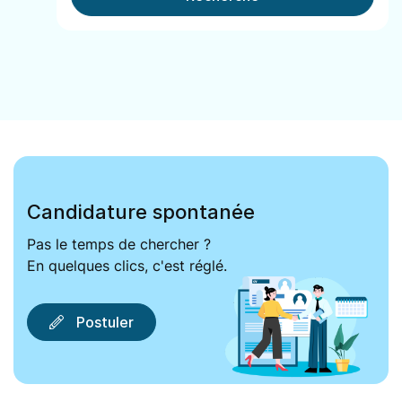
Candidature spontanée
Pas le temps de chercher ?
En quelques clics, c'est réglé.
Postuler