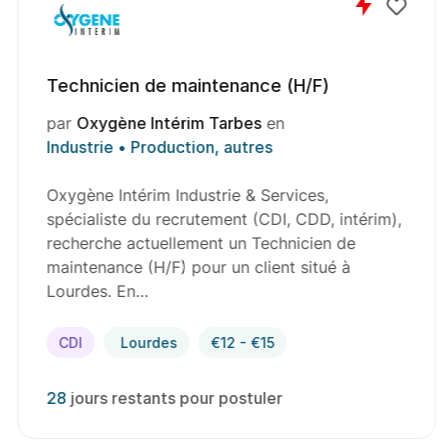
Technicien de maintenance (H/F)
par
Oxygène Intérim Tarbes
en
Industrie • Production, autres
Oxygène Intérim Industrie & Services,
spécialiste du recrutement (CDI, CDD, intérim),
recherche actuellement un Technicien de
maintenance (H/F) pour un client situé à
Lourdes. En…
CDI
Lourdes
€12 - €15
28
jours restants pour postuler