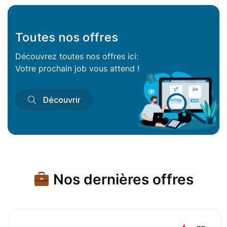
Toutes nos offres
Découvrez toutes nos offres ici:
Votre prochain job vous attend !
Découvrir
Nos dernières offres