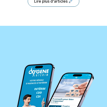
Lire plus d'articles