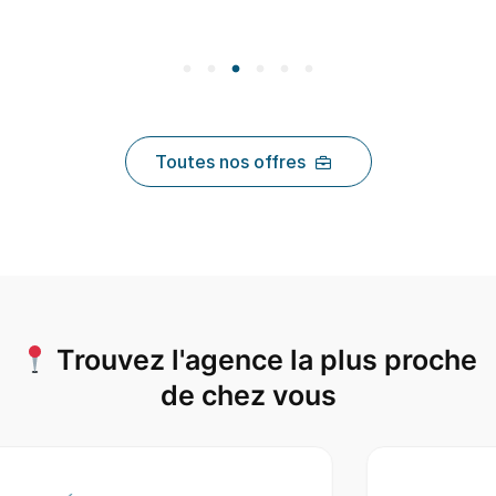
Toutes nos offres
Trouvez l'agence la plus proche
de chez vous