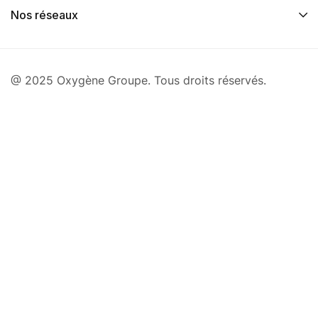
Nos réseaux
@ 2025 Oxygène Groupe. Tous droits réservés.