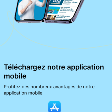
Téléchargez notre application
mobile
Profitez des nombreux avantages de notre
application mobile