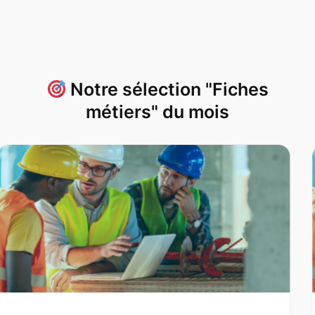
Notre sélection "Fiches
métiers" du mois