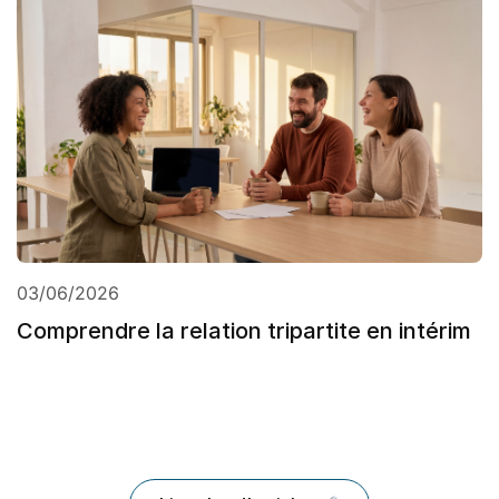
03/06/2026
Comprendre la relation tripartite en intérim