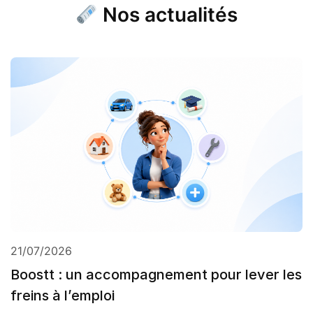
Nos actualités
21/07/2026
Boostt : un accompagnement pour lever les
freins à l’emploi