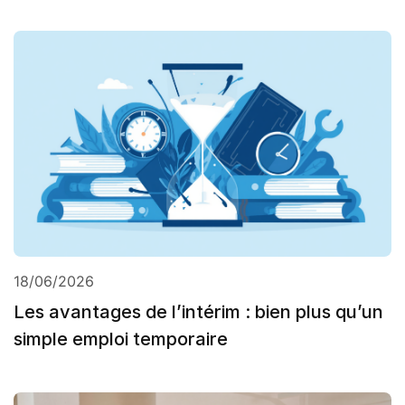
18/06/2026
Les avantages de l’intérim : bien plus qu’un
simple emploi temporaire