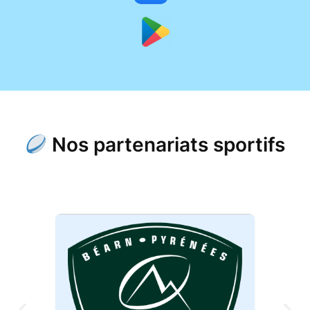
Nos partenariats sportifs