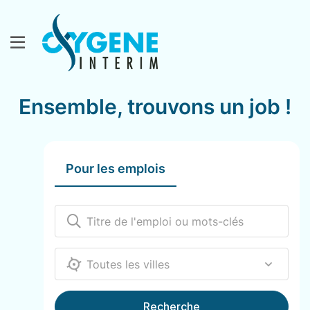
Ensemble, trouvons un job !
Pour les emplois
12000
Recherche