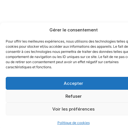
Gérer le consentement
Pour offrir les meilleures expériences, nous utilisons des technologies telles 
cookies pour stocker et/ou accéder aux informations des appareils. Le fait de
consentir à ces technologies nous permettra de traiter des données telles que
comportement de navigation ou les ID uniques sur ce site. Le fait de ne pas c
ou de retirer son consentement peut avoir un effet négatif sur certaines
caractéristiques et fonctions.
Accepter
Refuser
Voir les préférences
Politique de cookies