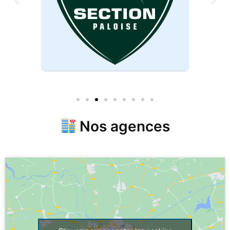
Nos agences