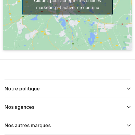
Cliquez pour accepter les cookies
marketing et activer ce contenu
Notre politique
Nos agences
Nos autres marques