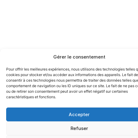
Gérer le consentement
Pour offrir les meilleures expériences, nous utilisons des technologies telles 
cookies pour stocker et/ou accéder aux informations des appareils. Le fait de
consentir à ces technologies nous permettra de traiter des données telles que
comportement de navigation ou les ID uniques sur ce site. Le fait de ne pas c
ou de retirer son consentement peut avoir un effet négatif sur certaines
caractéristiques et fonctions.
Accepter
Refuser