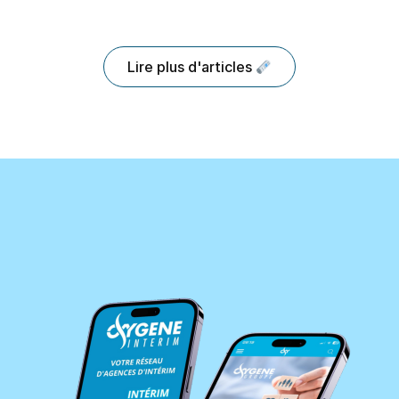
Lire plus d'articles