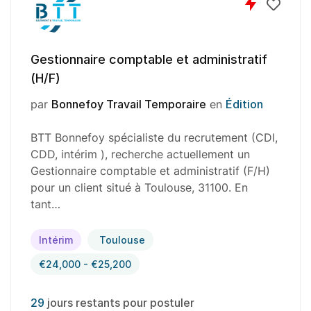
Gestionnaire comptable et administratif
(H/F)
par
Bonnefoy Travail Temporaire
en
Édition
BTT Bonnefoy spécialiste du recrutement (CDI,
CDD, intérim ), recherche actuellement un
Gestionnaire comptable et administratif (F/H)
pour un client situé à Toulouse, 31100. En
tant…
Intérim
Toulouse
€24,000 - €25,200
29
jours restants pour postuler