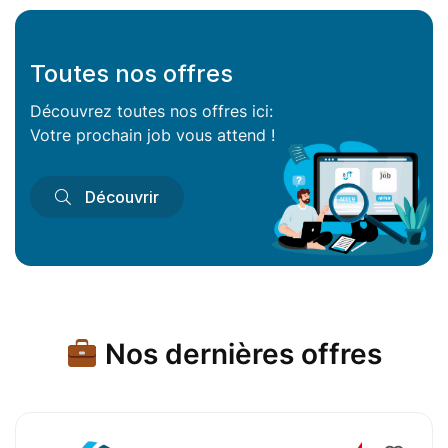
Toutes nos offres
Découvrez toutes nos offres ici:
Votre prochain job vous attend !
Découvrir
Nos dernières offres