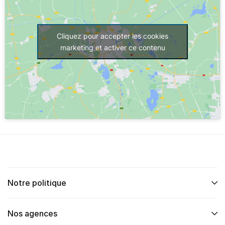
Cliquez pour accepter les cookies
marketing et activer ce contenu
Notre politique
Nos agences