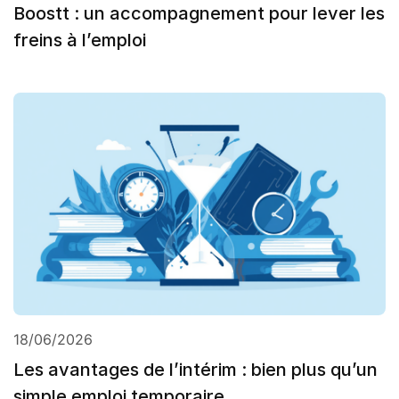
Boostt : un accompagnement pour lever les
freins à l’emploi
18/06/2026
Les avantages de l’intérim : bien plus qu’un
simple emploi temporaire