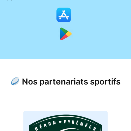
Nos partenariats sportifs