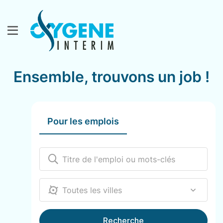
Ensemble, trouvons un job !
Pour les emplois
12000
Recherche