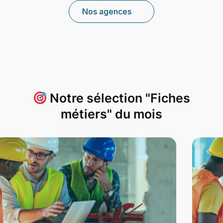
Nos agences
Notre sélection "Fiches
métiers" du mois