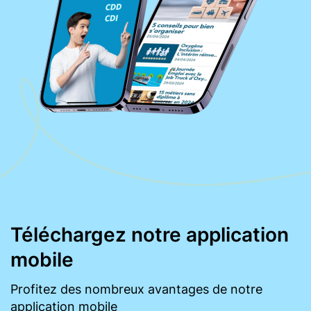
Téléchargez notre application
mobile
Profitez des nombreux avantages de notre
application mobile