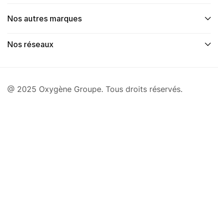
Nos autres marques
Nos réseaux
@ 2025 Oxygène Groupe. Tous droits réservés.