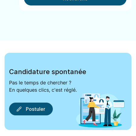
Candidature spontanée
Pas le temps de chercher ?
En quelques clics, c'est réglé.
Postuler