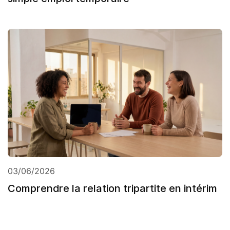
03/06/2026
Comprendre la relation tripartite en intérim