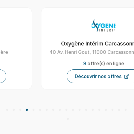
Oxygène Intérim Carcassonne
40 Av. Henri Gout, 11000 Carcassonne, France
9
offre(s) en ligne
Découvrir nos offres