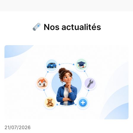
Nos actualités
21/07/2026