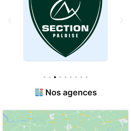
Nos agences