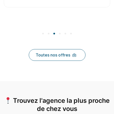
Toutes nos offres
Trouvez l'agence la plus proche
de chez vous