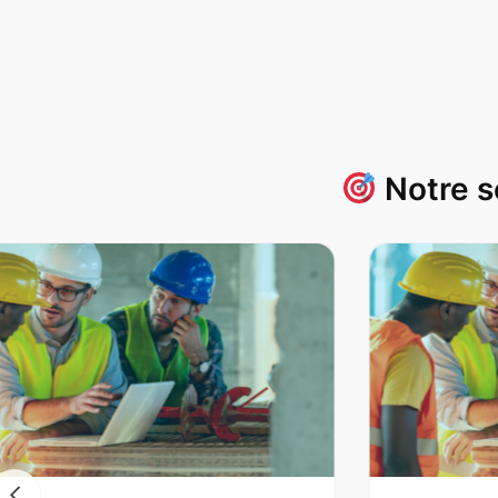
Notre s