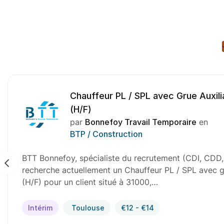
Chauffeur PL / SPL avec Grue Auxili
(H/F)
par
Bonnefoy Travail Temporaire
en
BTP / Construction
BTT Bonnefoy, spécialiste du recrutement (CDI, CDD, 
recherche actuellement un Chauffeur PL / SPL avec gr
(H/F) pour un client situé à 31000,…
Intérim
Toulouse
€12 - €14