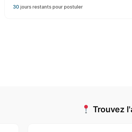
30
jours restants pour postuler
Trouvez l'