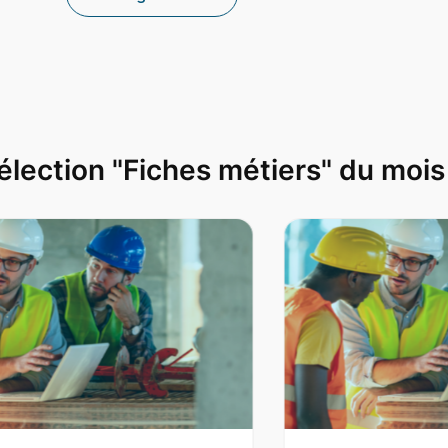
élection "Fiches métiers" du mois