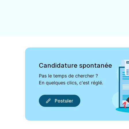
Candidature spontanée
Pas le temps de chercher ?
En quelques clics, c'est réglé.
Postuler