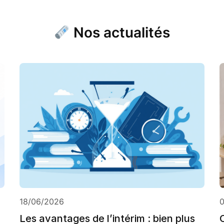
Nos actualités
18/06/2026
Les avantages de l’intérim : bien plus