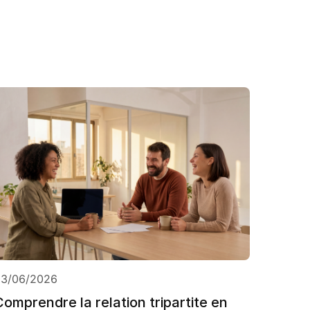
03/06/2026
Comprendre la relation tripartite en