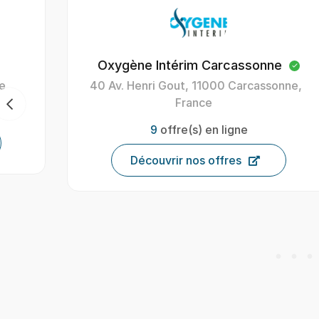
Oxygène Intérim Carcassonne
40 Av. Henri Gout, 11000 Carcassonne,
France
9
offre(s) en ligne
Découvrir nos offres