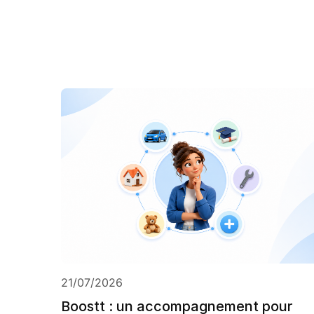
21/07/2026
Boostt : un accompagnement pour