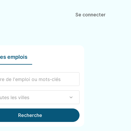
Se connecter
les emplois
Recherche