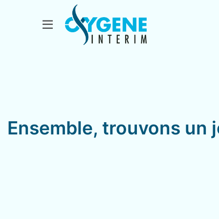
Ensemble, trouvons un j