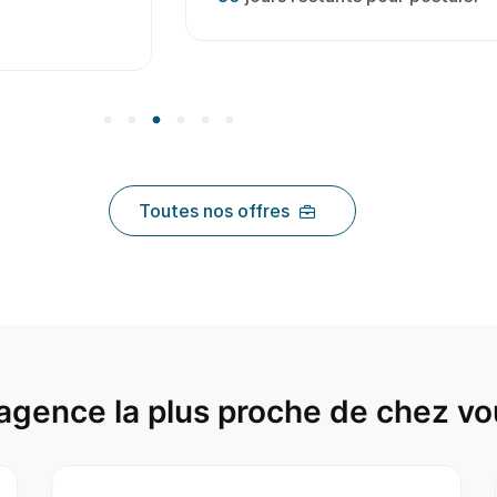
Toutes nos offres
agence la plus proche de chez vo