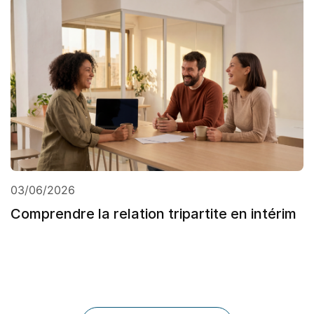
03/06/2026
Comprendre la relation tripartite en intérim