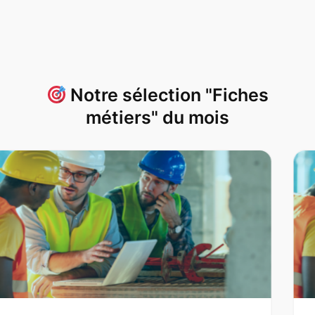
Notre sélection "Fiches
métiers" du mois