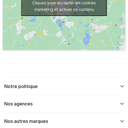
Cliquez pour accepter les cookies
marketing et activer ce contenu
Notre politique
Nos agences
Nos autres marques