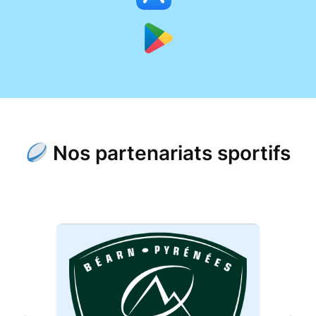
Nos partenariats sportifs