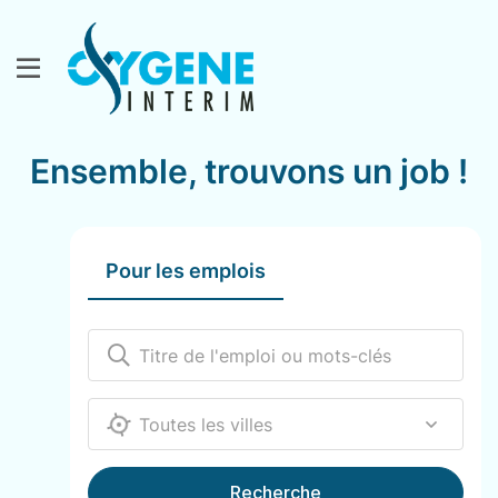
Ensemble, trouvons un job !
Pour les emplois
12000
Recherche