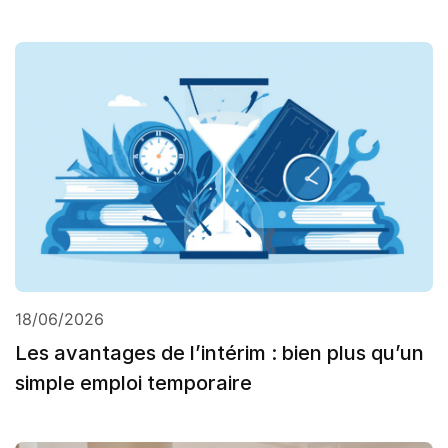
18/06/2026
Les avantages de l’intérim : bien plus qu’un
simple emploi temporaire