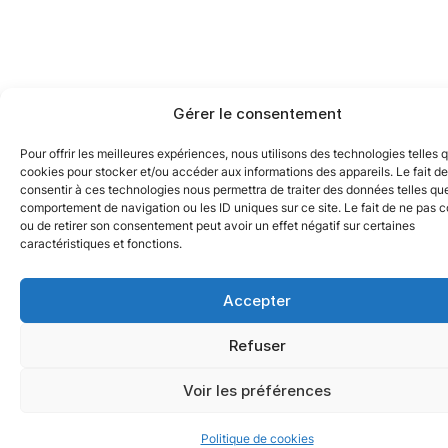
Gérer le consentement
Pour offrir les meilleures expériences, nous utilisons des technologies telles 
cookies pour stocker et/ou accéder aux informations des appareils. Le fait de
consentir à ces technologies nous permettra de traiter des données telles que
comportement de navigation ou les ID uniques sur ce site. Le fait de ne pas c
ou de retirer son consentement peut avoir un effet négatif sur certaines
caractéristiques et fonctions.
Accepter
Refuser
Voir les préférences
Politique de cookies