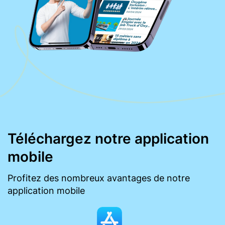
Téléchargez notre application
mobile
Profitez des nombreux avantages de notre
application mobile