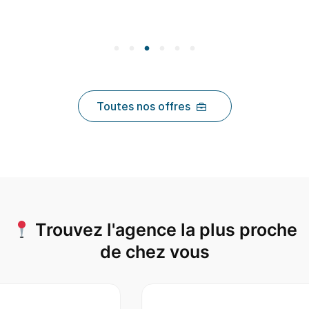
Toutes nos offres
Trouvez l'agence la plus proche
de chez vous