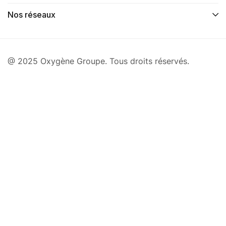
Nos réseaux
@ 2025 Oxygène Groupe. Tous droits réservés.