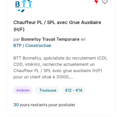
Chauffeur PL / SPL avec Grue Auxiliaire
(H/F)
par
Bonnefoy Travail Temporaire
en
BTP / Construction
BTT Bonnefoy, spécialiste du recrutement (CDI,
CDD, intérim), recherche actuellement un
Chauffeur PL / SPL avec grue auxiliaire (H/F)
pour un client situé à 31000,…
Intérim
Toulouse
€12 - €14
30
jours restants pour postuler