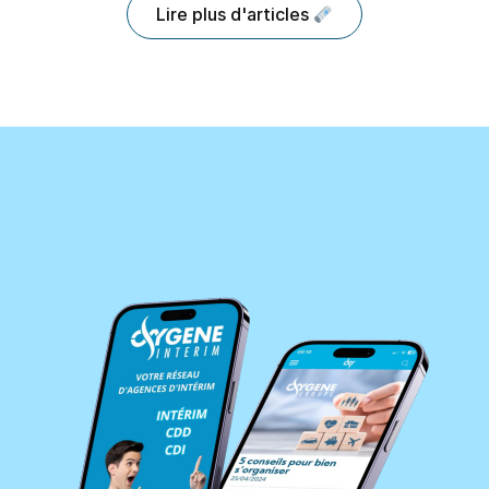
Lire plus d'articles