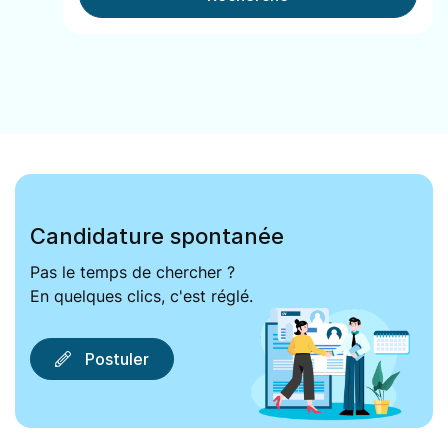
Candidature spontanée
Pas le temps de chercher ?
En quelques clics, c'est réglé.
Postuler