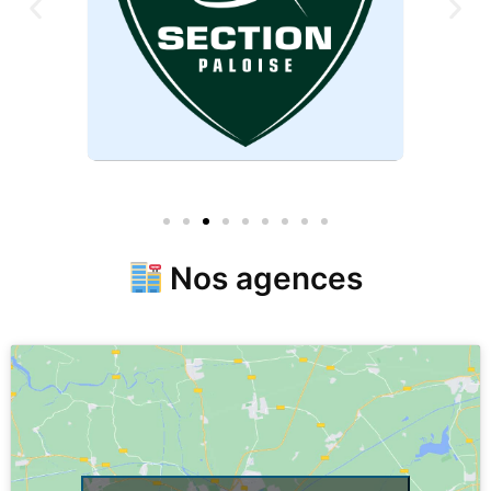
Nos agences