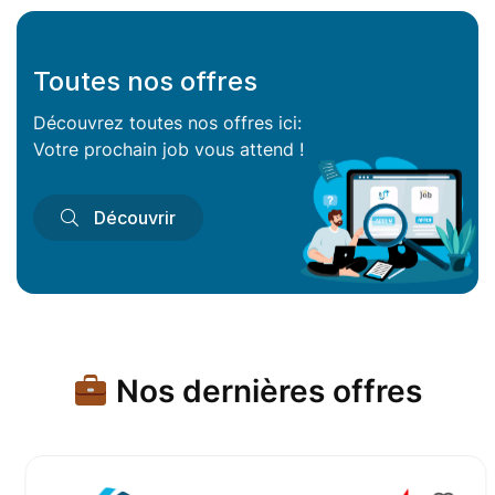
Toutes nos offres
Découvrez toutes nos offres ici:
Votre prochain job vous attend !
Découvrir
Nos dernières offres