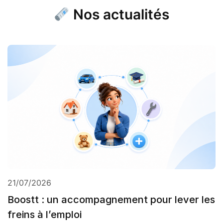
Nos actualités
21/07/2026
Boostt : un accompagnement pour lever les
freins à l’emploi