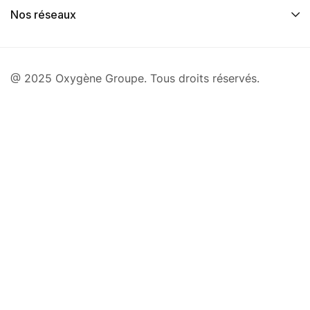
Nos réseaux
@ 2025 Oxygène Groupe. Tous droits réservés.