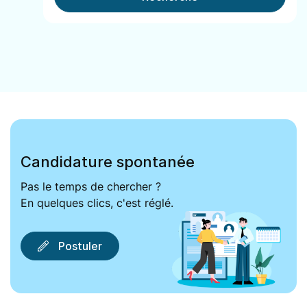
Candidature spontanée
Pas le temps de chercher ?
En quelques clics, c'est réglé.
Postuler