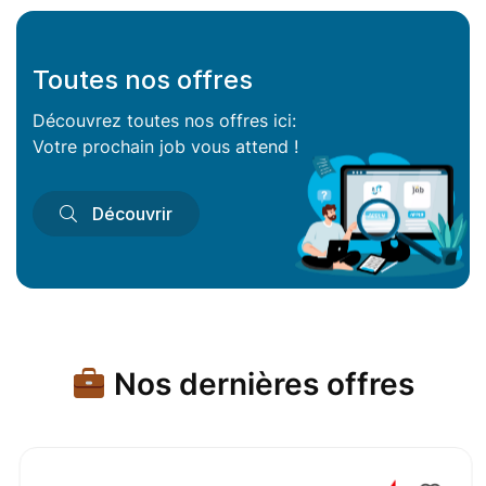
Toutes nos offres
Découvrez toutes nos offres ici:
Votre prochain job vous attend !
Découvrir
Nos dernières offres