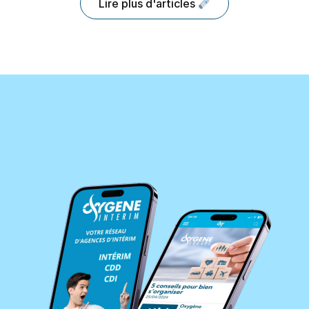
Lire plus d'articles