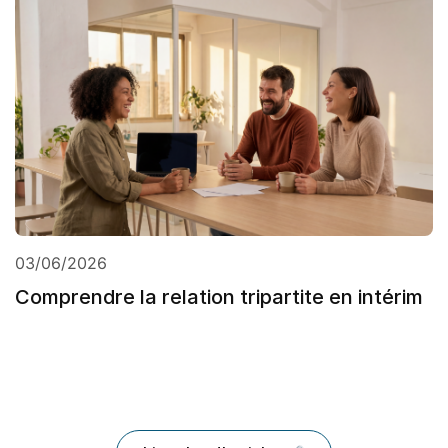
03/06/2026
Comprendre la relation tripartite en intérim