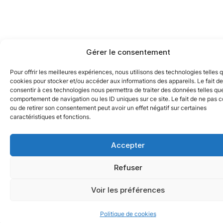
Gérer le consentement
Pour offrir les meilleures expériences, nous utilisons des technologies telles 
cookies pour stocker et/ou accéder aux informations des appareils. Le fait de
consentir à ces technologies nous permettra de traiter des données telles que
comportement de navigation ou les ID uniques sur ce site. Le fait de ne pas c
ou de retirer son consentement peut avoir un effet négatif sur certaines
caractéristiques et fonctions.
Accepter
Refuser
Voir les préférences
Politique de cookies