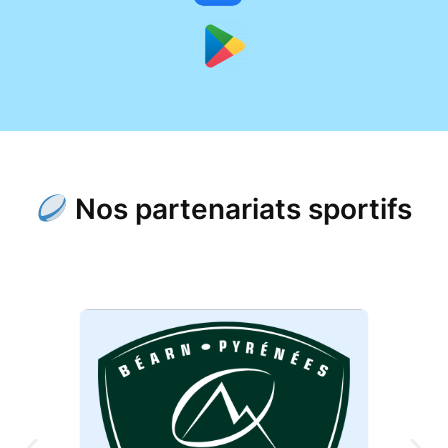
Nos partenariats sportifs