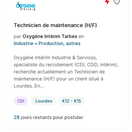
Technicien de maintenance (H/F)
par
Oxygène Intérim Tarbes
en
Industrie • Production, autres
Oxygène Intérim Industrie & Services,
spécialiste du recrutement (CDI, CDD, intérim),
recherche actuellement un Technicien de
maintenance (H/F) pour un client situé à
Lourdes. En…
CDI
Lourdes
€12 - €15
28
jours restants pour postuler