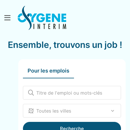
Ensemble, trouvons un job !
Pour les emplois
12000
Recherche