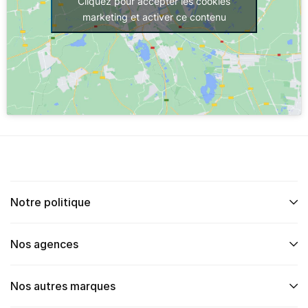
Cliquez pour accepter les cookies
marketing et activer ce contenu
Notre politique
Nos agences
Nos autres marques