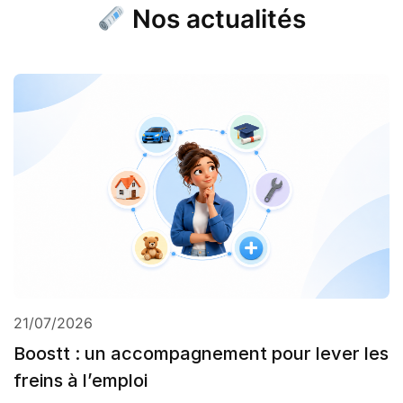
Nos actualités
21/07/2026
Boostt : un accompagnement pour lever les
freins à l’emploi