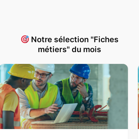
Notre sélection "Fiches
métiers" du mois