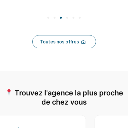
Toutes nos offres
Trouvez l'agence la plus proche
de chez vous