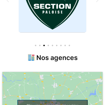
Nos agences