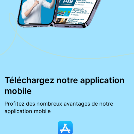
Téléchargez notre application
mobile
Profitez des nombreux avantages de notre
application mobile