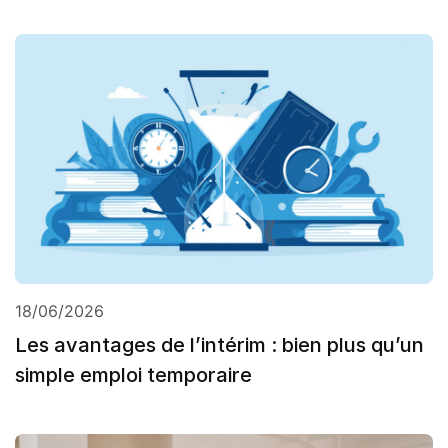
18/06/2026
Les avantages de l’intérim : bien plus qu’un
simple emploi temporaire