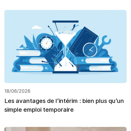
18/06/2026
Les avantages de l’intérim : bien plus qu’un
simple emploi temporaire