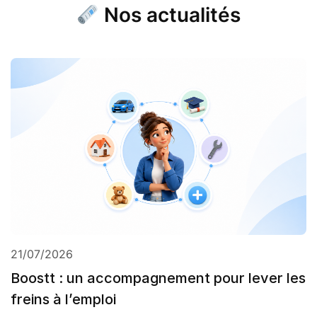
Nos actualités
21/07/2026
Boostt : un accompagnement pour lever les
freins à l’emploi