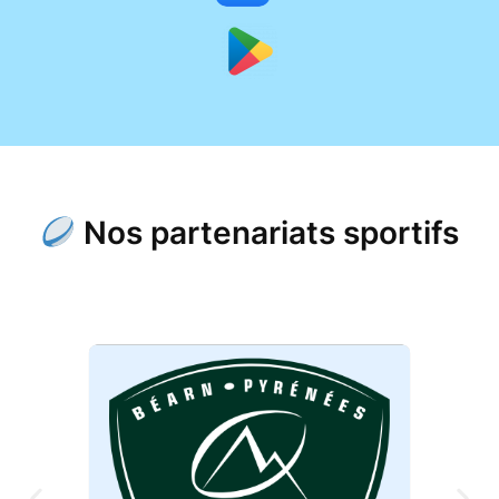
Nos partenariats sportifs