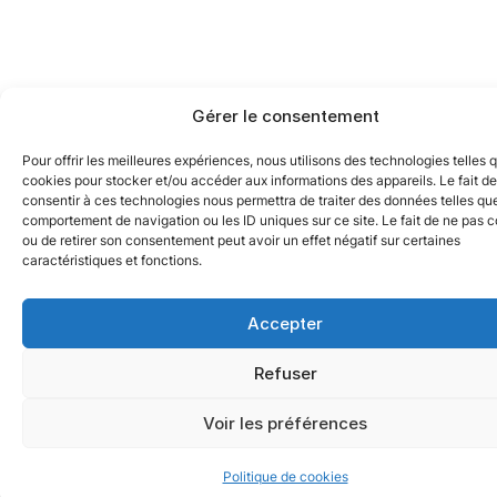
Gérer le consentement
Pour offrir les meilleures expériences, nous utilisons des technologies telles 
cookies pour stocker et/ou accéder aux informations des appareils. Le fait de
consentir à ces technologies nous permettra de traiter des données telles que
comportement de navigation ou les ID uniques sur ce site. Le fait de ne pas c
ou de retirer son consentement peut avoir un effet négatif sur certaines
caractéristiques et fonctions.
Accepter
Refuser
Voir les préférences
Politique de cookies