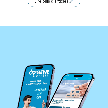
Lire plus d'articles