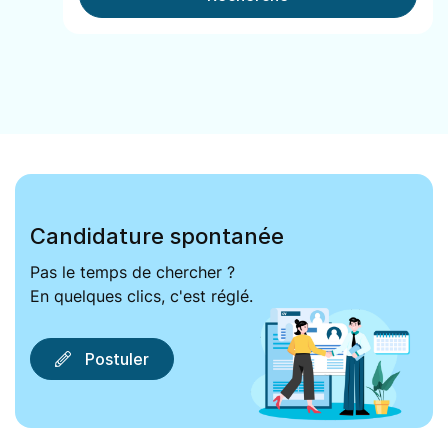
Candidature spontanée
Pas le temps de chercher ?
En quelques clics, c'est réglé.
Postuler