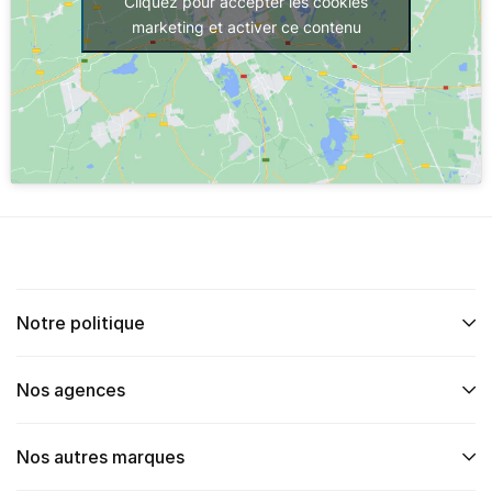
Cliquez pour accepter les cookies
marketing et activer ce contenu
Notre politique
Nos agences
Nos autres marques