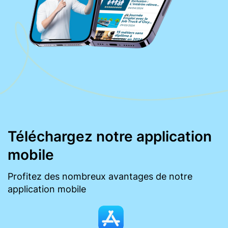
Téléchargez notre application
mobile
Profitez des nombreux avantages de notre
application mobile