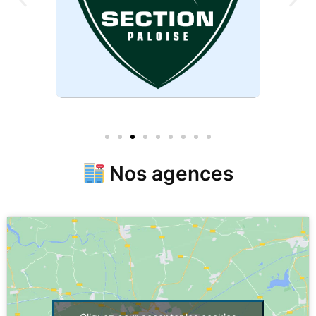
Nos agences