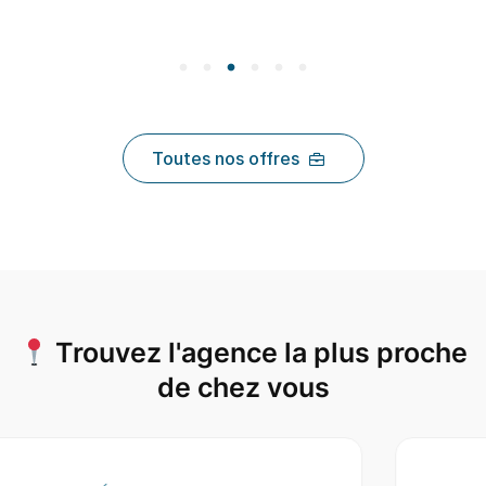
Toutes nos offres
Trouvez l'agence la plus proche
de chez vous