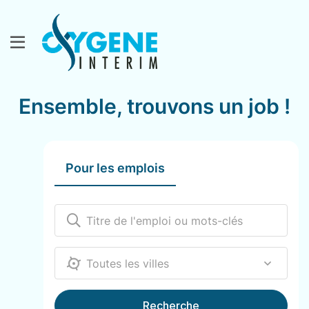
Ensemble, trouvons un job !
Pour les emplois
12000
Recherche