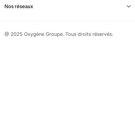
Nos réseaux
@ 2025 Oxygène Groupe. Tous droits réservés.