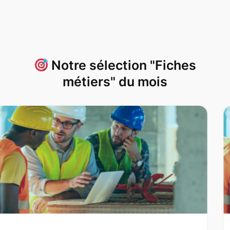
Notre sélection "Fiches
métiers" du mois