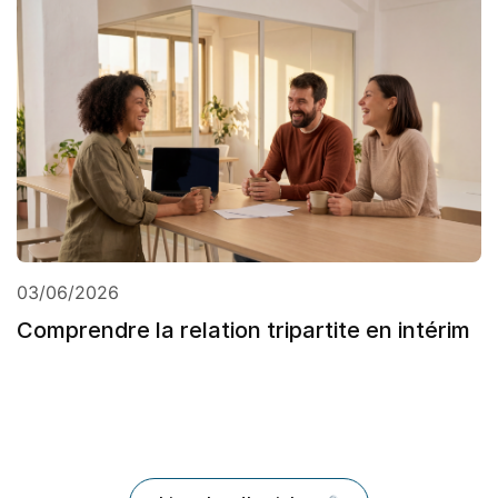
03/06/2026
Comprendre la relation tripartite en intérim