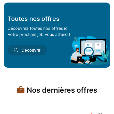
Toutes nos offres
Découvrez toutes nos offres ici:
Votre prochain job vous attend !
Découvrir
Nos dernières offres