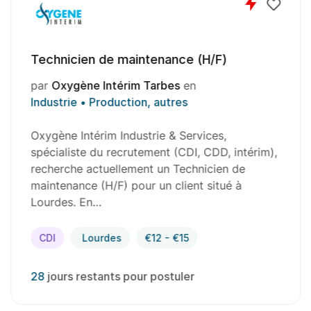
Technicien de maintenance (H/F)
par
Oxygène Intérim Tarbes
en
Industrie • Production, autres
Oxygène Intérim Industrie & Services,
spécialiste du recrutement (CDI, CDD, intérim),
recherche actuellement un Technicien de
maintenance (H/F) pour un client situé à
Lourdes. En…
CDI
Lourdes
€12 - €15
28
jours restants pour postuler