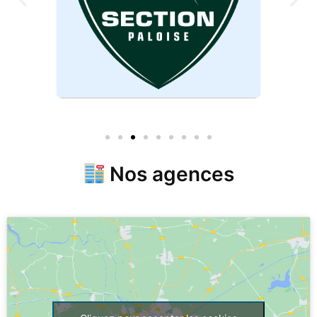
Nos agences