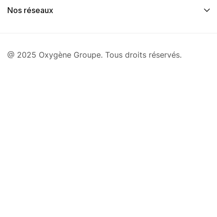
Nos réseaux
@ 2025 Oxygène Groupe. Tous droits réservés.