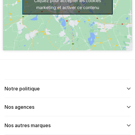
Cliquez pour accepter les cookies
marketing et activer ce contenu
Notre politique
Nos agences
Nos autres marques