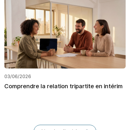
03/06/2026
Comprendre la relation tripartite en intérim