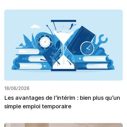
18/06/2026
Les avantages de l’intérim : bien plus qu’un
simple emploi temporaire