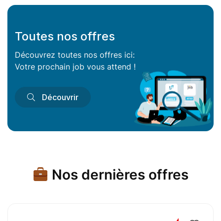
Toutes nos offres
Découvrez toutes nos offres ici:
Votre prochain job vous attend !
Découvrir
Nos dernières offres