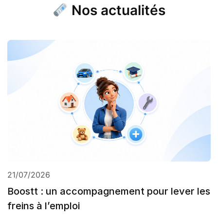
Nos actualités
21/07/2026
Boostt : un accompagnement pour lever les
freins à l’emploi