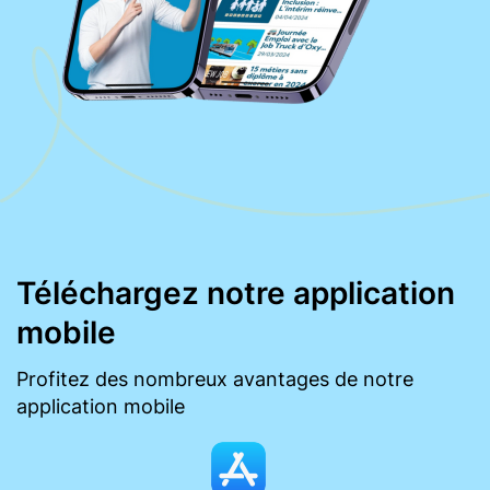
Téléchargez notre application
mobile
Profitez des nombreux avantages de notre
application mobile