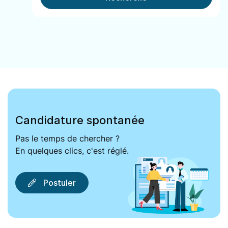
Candidature spontanée
Pas le temps de chercher ?
En quelques clics, c'est réglé.
Postuler