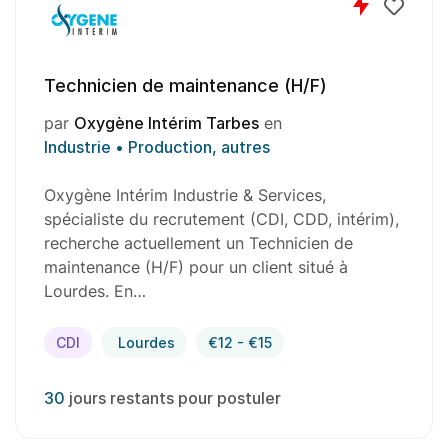
Technicien de maintenance (H/F)
par
Oxygène Intérim Tarbes
en
Industrie • Production, autres
Oxygène Intérim Industrie & Services,
spécialiste du recrutement (CDI, CDD, intérim),
recherche actuellement un Technicien de
maintenance (H/F) pour un client situé à
Lourdes. En…
CDI
Lourdes
€12 - €15
30
jours restants pour postuler