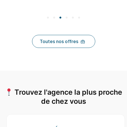
Toutes nos offres
Trouvez l'agence la plus proche
de chez vous