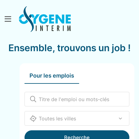
Ensemble, trouvons un job !
Pour les emplois
12000
Recherche