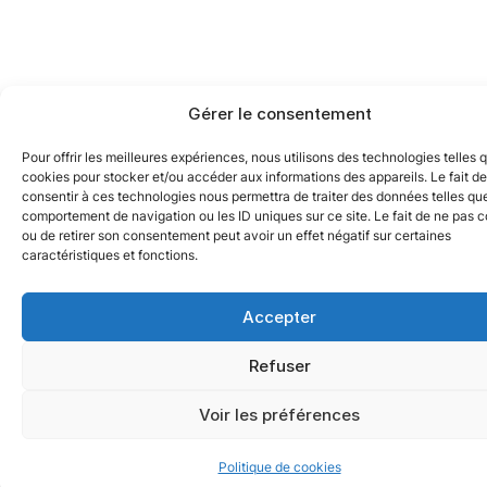
Gérer le consentement
Pour offrir les meilleures expériences, nous utilisons des technologies telles 
cookies pour stocker et/ou accéder aux informations des appareils. Le fait de
consentir à ces technologies nous permettra de traiter des données telles que
comportement de navigation ou les ID uniques sur ce site. Le fait de ne pas c
ou de retirer son consentement peut avoir un effet négatif sur certaines
caractéristiques et fonctions.
Accepter
Refuser
Voir les préférences
Politique de cookies