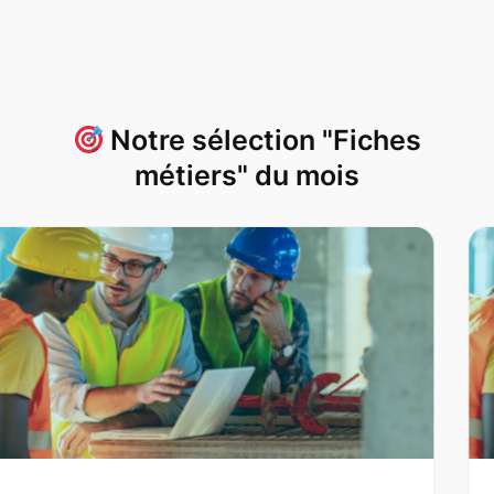
Notre sélection "Fiches
métiers" du mois