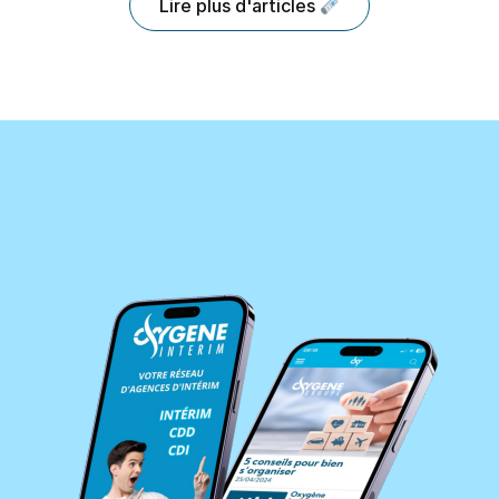
Lire plus d'articles