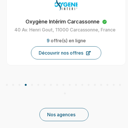
Oxygène Intérim Carcassonne
40 Av. Henri Gout, 11000 Carcassonne, France
9
offre(s) en ligne
Découvrir nos offres
Nos agences