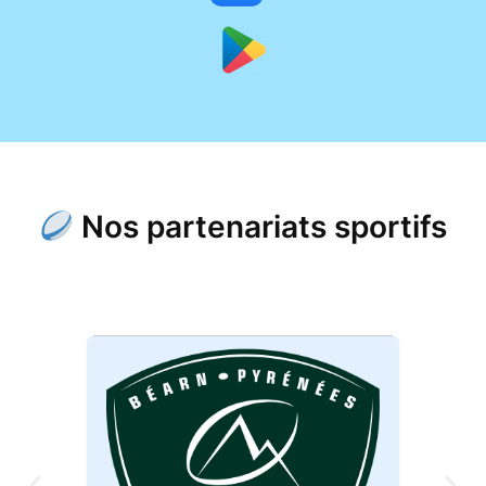
Nos partenariats sportifs