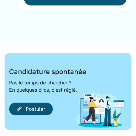
Candidature spontanée
Pas le temps de chercher ?
En quelques clics, c'est réglé.
Postuler