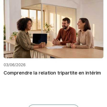
03/06/2026
Comprendre la relation tripartite en intérim