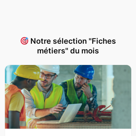
Notre sélection "Fiches
métiers" du mois