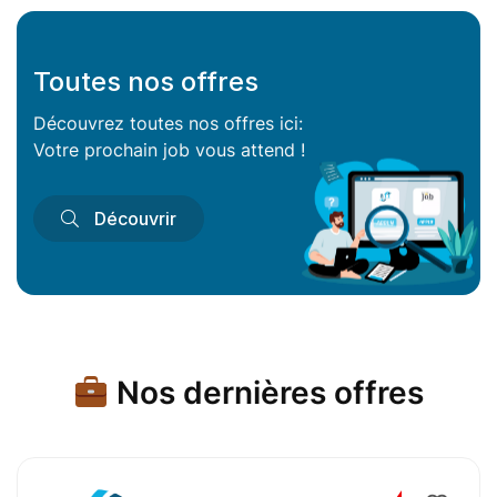
Toutes nos offres
Découvrez toutes nos offres ici:
Votre prochain job vous attend !
Découvrir
Nos dernières offres