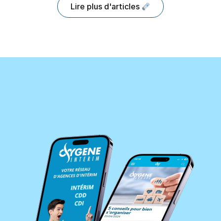
Lire plus d'articles