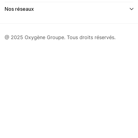
Nos réseaux
@ 2025 Oxygène Groupe. Tous droits réservés.