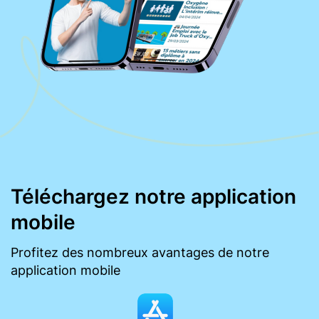
Téléchargez notre application
mobile
Profitez des nombreux avantages de notre
application mobile