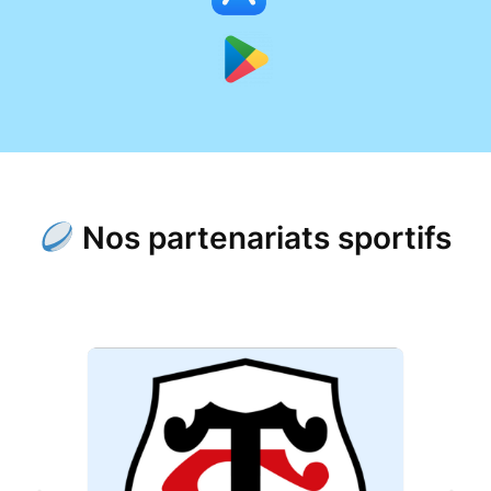
Nos partenariats sportifs