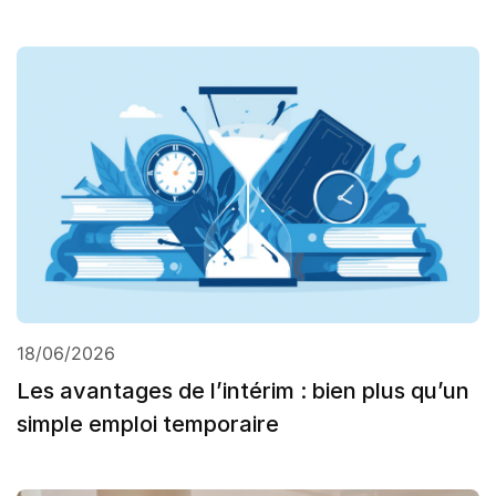
18/06/2026
Les avantages de l’intérim : bien plus qu’un
simple emploi temporaire