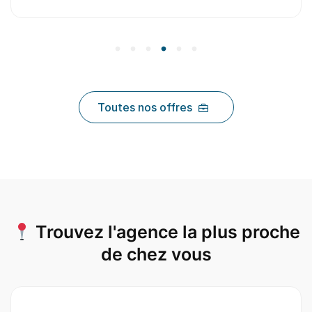
Toutes nos offres
Trouvez l'agence la plus proche
de chez vous