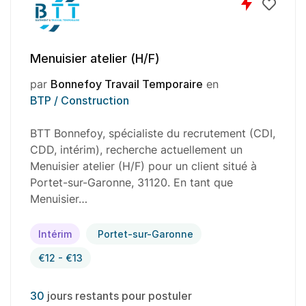
Menuisier atelier (H/F)
par
Bonnefoy Travail Temporaire
en
BTP / Construction
BTT Bonnefoy, spécialiste du recrutement (CDI,
CDD, intérim), recherche actuellement un
Menuisier atelier (H/F) pour un client situé à
Portet-sur-Garonne, 31120. En tant que
Menuisier…
Intérim
Portet-sur-Garonne
€12 - €13
30
jours restants pour postuler