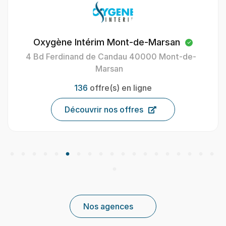
Oxygène Intérim Mont-de-Marsan
4 Bd Ferdinand de Candau 40000 Mont-de-
Marsan
136
offre(s) en ligne
Découvrir nos offres
Nos agences