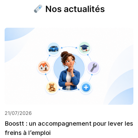
Nos actualités
21/07/2026
Boostt : un accompagnement pour lever les
freins à l’emploi