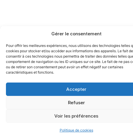
Gérer le consentement
Pour offrir les meilleures expériences, nous utilisons des technologies telles 
cookies pour stocker et/ou accéder aux informations des appareils. Le fait de
consentir à ces technologies nous permettra de traiter des données telles que
comportement de navigation ou les ID uniques sur ce site. Le fait de ne pas c
ou de retirer son consentement peut avoir un effet négatif sur certaines
caractéristiques et fonctions.
Accepter
Refuser
Voir les préférences
Politique de cookies