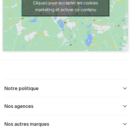
Cliquez pour accepter les cookies
marketing et activer ce contenu
Notre politique
Nos agences
Nos autres marques