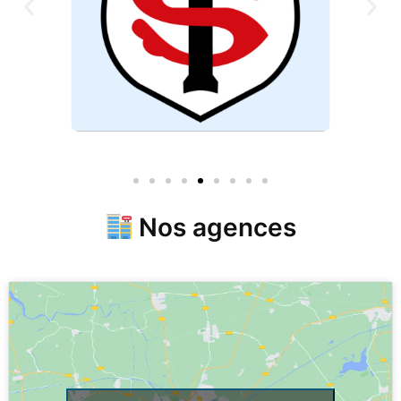
Nos agences