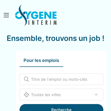
Ensemble, trouvons un job !
Pour les emplois
12000
Recherche