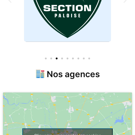
Nos agences