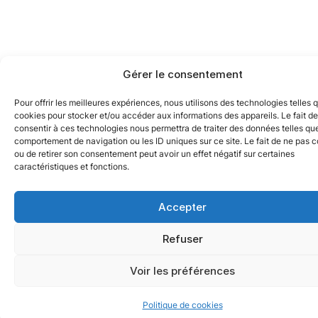
Gérer le consentement
Pour offrir les meilleures expériences, nous utilisons des technologies telles 
cookies pour stocker et/ou accéder aux informations des appareils. Le fait de
consentir à ces technologies nous permettra de traiter des données telles que
comportement de navigation ou les ID uniques sur ce site. Le fait de ne pas c
ou de retirer son consentement peut avoir un effet négatif sur certaines
caractéristiques et fonctions.
Accepter
Refuser
Voir les préférences
Politique de cookies