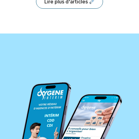
Lire plus d'articles