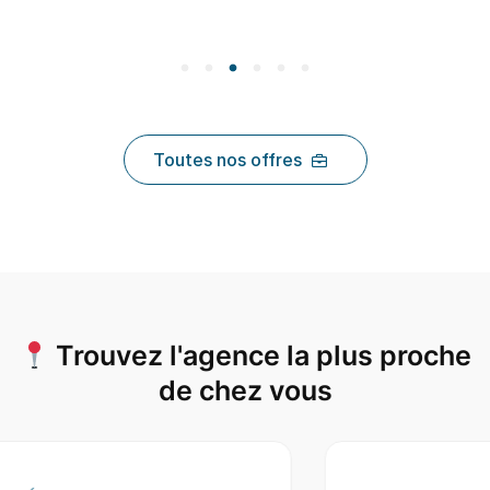
Toutes nos offres
Trouvez l'agence la plus proche
de chez vous