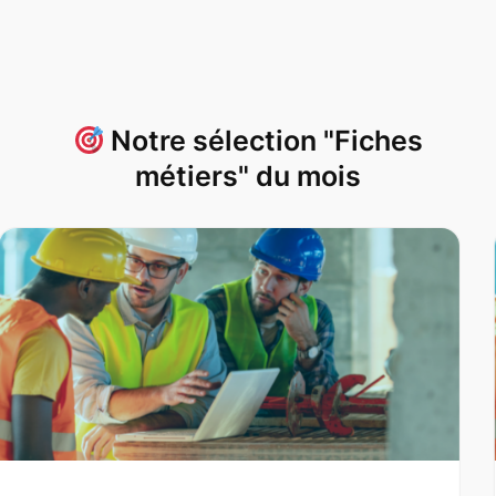
Notre sélection "Fiches
métiers" du mois