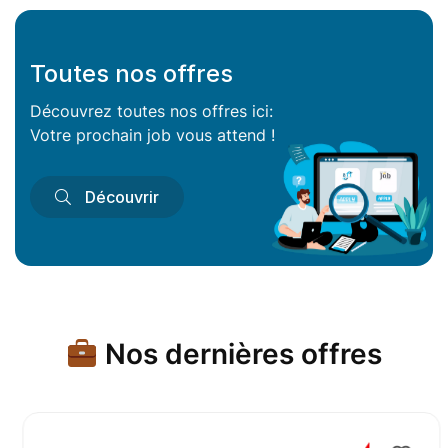
Toutes nos offres
Découvrez toutes nos offres ici:
Votre prochain job vous attend !
Découvrir
Nos dernières offres