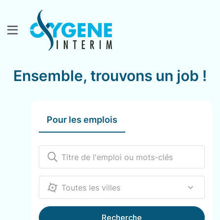
Ensemble, trouvons un job !
Pour les emplois
12000
Recherche