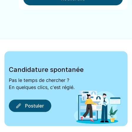
Candidature spontanée
Pas le temps de chercher ?
En quelques clics, c'est réglé.
Postuler