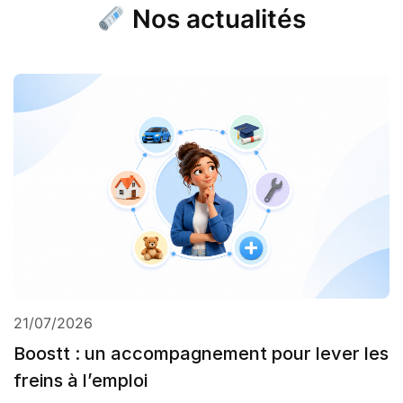
Nos actualités
21/07/2026
Boostt : un accompagnement pour lever les
freins à l’emploi