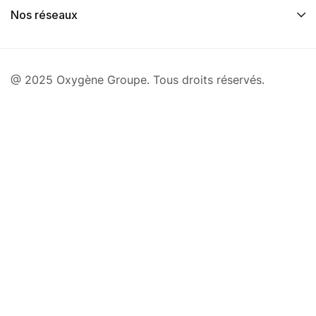
Nos réseaux
@ 2025 Oxygène Groupe. Tous droits réservés.