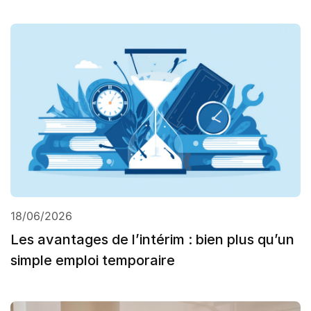
18/06/2026
Les avantages de l’intérim : bien plus qu’un
simple emploi temporaire