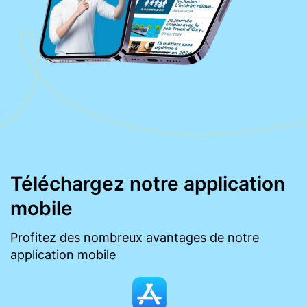
Téléchargez notre application
mobile
Profitez des nombreux avantages de notre
application mobile