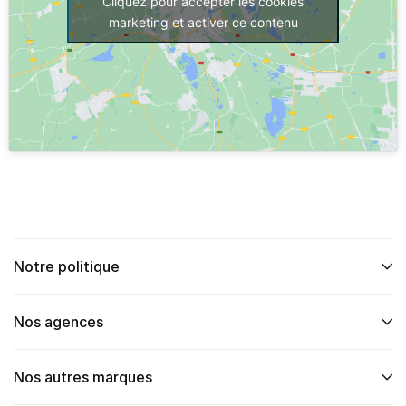
Cliquez pour accepter les cookies
marketing et activer ce contenu
Notre politique
Nos agences
Nos autres marques