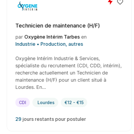
Technicien de maintenance (H/F)
par
Oxygène Intérim Tarbes
en
Industrie • Production, autres
Oxygène Intérim Industrie & Services,
spécialiste du recrutement (CDI, CDD, intérim),
recherche actuellement un Technicien de
maintenance (H/F) pour un client situé à
Lourdes. En…
CDI
Lourdes
€12 - €15
29
jours restants pour postuler