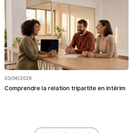
03/06/2026
Comprendre la relation tripartite en intérim