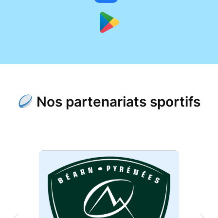
Nos partenariats sportifs