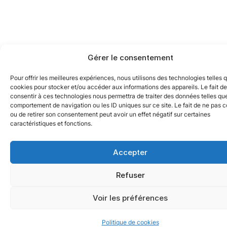
Gérer le consentement
Pour offrir les meilleures expériences, nous utilisons des technologies telles 
cookies pour stocker et/ou accéder aux informations des appareils. Le fait de
consentir à ces technologies nous permettra de traiter des données telles que
comportement de navigation ou les ID uniques sur ce site. Le fait de ne pas c
ou de retirer son consentement peut avoir un effet négatif sur certaines
caractéristiques et fonctions.
Accepter
Refuser
Voir les préférences
Politique de cookies