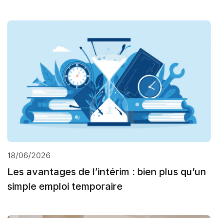
18/06/2026
Les avantages de l’intérim : bien plus qu’un
simple emploi temporaire