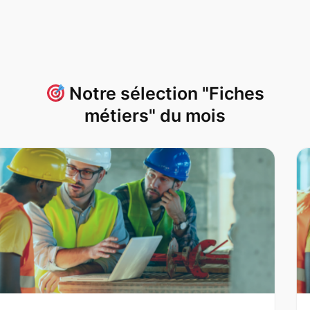
Notre sélection "Fiches
métiers" du mois