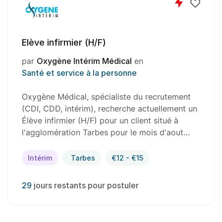
Elève infirmier (H/F)
par
Oxygène Intérim Médical
en
Santé et service à la personne
Oxygène Médical, spécialiste du recrutement
(CDI, CDD, intérim), recherche actuellement un
Élève infirmier (H/F) pour un client situé à
l'agglomération Tarbes pour le mois d'aout…
Intérim
Tarbes
€12 - €15
29
jours restants pour postuler