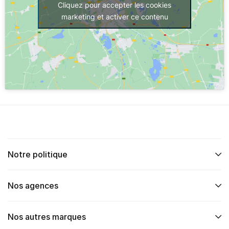
Cliquez pour accepter les cookies
marketing et activer ce contenu
Notre politique
Nos agences
Nos autres marques