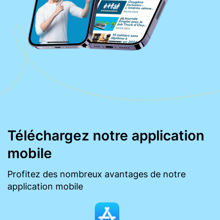
Téléchargez notre application
mobile
Profitez des nombreux avantages de notre
application mobile