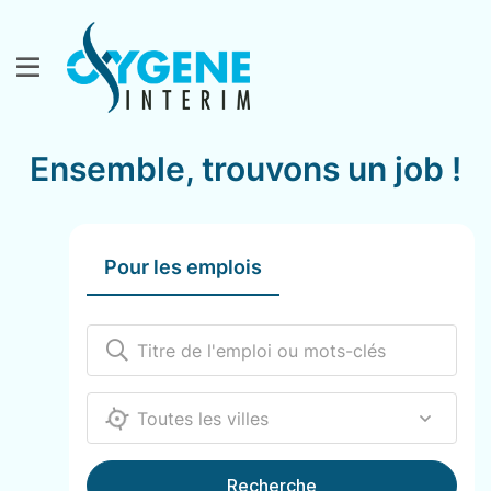
Ensemble, trouvons un job !
Pour les emplois
12000
Recherche