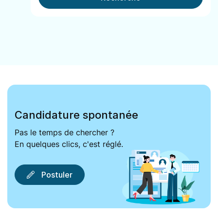
Candidature spontanée
Pas le temps de chercher ?
En quelques clics, c'est réglé.
Postuler