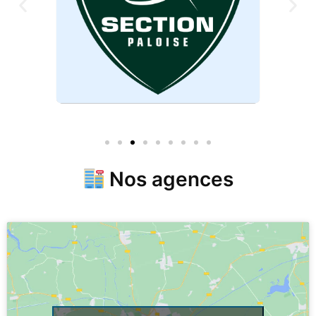
Nos agences