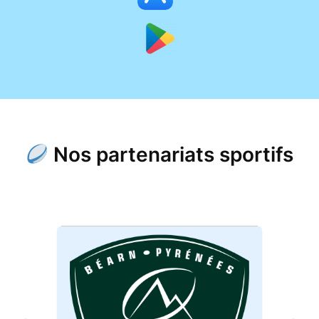
Nos partenariats sportifs