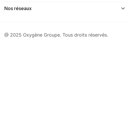
Nos réseaux
@ 2025 Oxygène Groupe. Tous droits réservés.