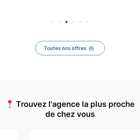
Toutes nos offres
Trouvez l'agence la plus proche
de chez vous