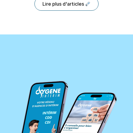
Lire plus d'articles