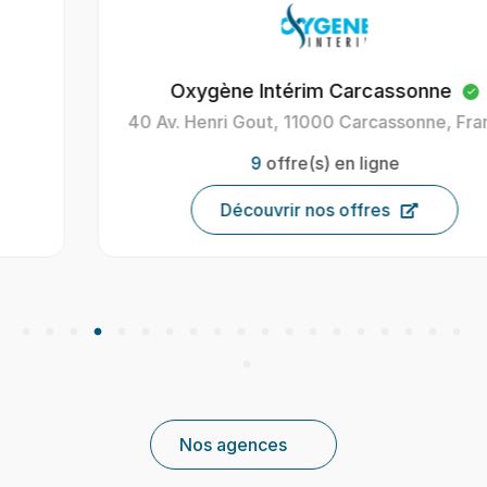
Oxygène Intérim Carcassonne
40 Av. Henri Gout, 11000 Carcassonne, France
9
offre(s) en ligne
Découvrir nos offres
Nos agences