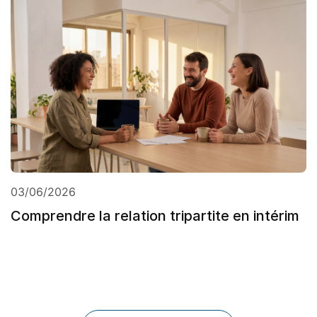
03/06/2026
Comprendre la relation tripartite en intérim