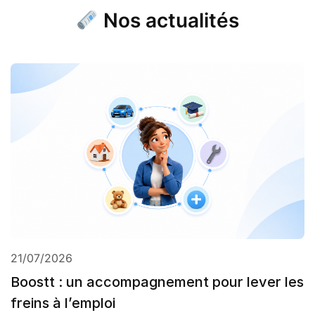
Nos actualités
21/07/2026
Boostt : un accompagnement pour lever les
freins à l’emploi