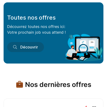
Toutes nos offres
Découvrez toutes nos offres ici:
Votre prochain job vous attend !
Découvrir
Nos dernières offres